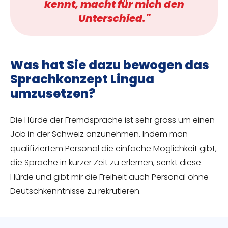
kennt, macht für mich den
Unterschied."
Was hat Sie dazu bewogen das
Sprachkonzept Lingua
umzusetzen?
Die Hürde der Fremdsprache ist sehr gross um einen
Job in der Schweiz anzunehmen. Indem man
qualifiziertem Personal die einfache Möglichkeit gibt,
die Sprache in kurzer Zeit zu erlernen, senkt diese
Hürde und gibt mir die Freiheit auch Personal ohne
Deutschkenntnisse zu rekrutieren.