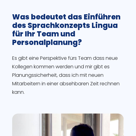
Was bedeutet das Einführen
des Sprachkonzepts Lingua
für Ihr Team und
Personalplanung?
Es gibt eine Perspektive fürs Team dass neue
Kollegen kommen werden und mir gibt es
Planungssicherheit, dass ich mit neuen
Mitarbeitern in einer absehbaren Zeit rechnen
kann.