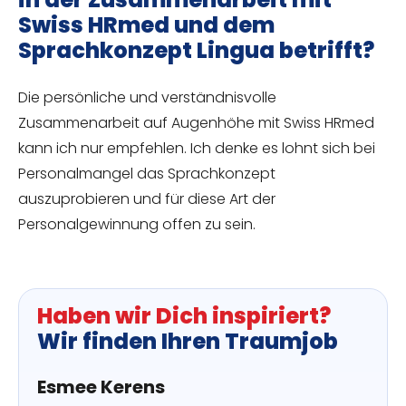
Swiss HRmed und dem
Sprachkonzept Lingua betrifft?
Die persönliche und verständnisvolle
Zusammenarbeit auf Augenhöhe mit Swiss HRmed
kann ich nur empfehlen. Ich denke es lohnt sich bei
Personalmangel das Sprachkonzept
auszuprobieren und für diese Art der
Personalgewinnung offen zu sein.
Haben wir Dich inspiriert?
Wir finden Ihren Traumjob
Esmee Kerens