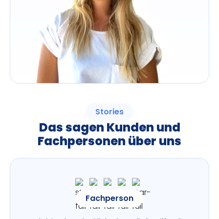
Stories
Das sagen Kunden und
Fachpersonen über uns
Fachperson