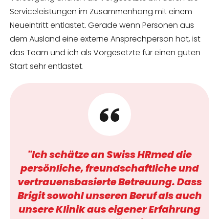
Serviceleistungen im Zusammenhang mit einem
Neueintritt entlastet. Gerade wenn Personen aus
dem Ausland eine externe Ansprechperson hat, ist
das Team und ich als Vorgesetzte für einen guten
Start sehr entlastet.
"Ich schätze an Swiss HRmed die
persönliche, freundschaftliche und
vertrauensbasierte Betreuung. Dass
Brigit sowohl unseren Beruf als auch
unsere Klinik aus eigener Erfahrung