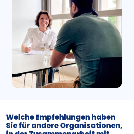
Welche Empfehlungen haben
Sie für andere Organisationen,
in der Zusammenarbeit mit