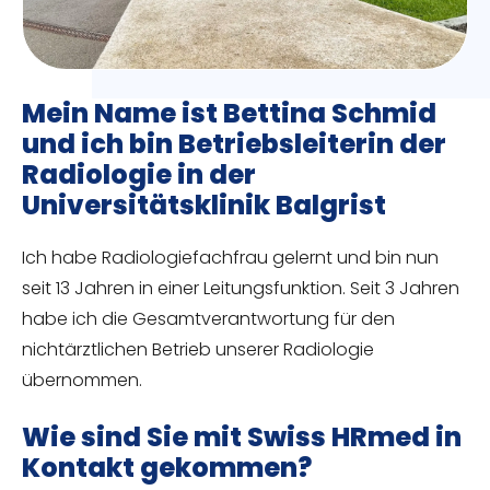
Mein Name ist Bettina Schmid
und ich bin Betriebsleiterin der
Radiologie in der
Universitätsklinik Balgrist
Ich habe Radiologiefachfrau gelernt und bin nun
seit 13 Jahren in einer Leitungsfunktion. Seit 3 Jahren
habe ich die Gesamtverantwortung für den
nichtärztlichen Betrieb unserer Radiologie
übernommen.
Wie sind Sie mit Swiss HRmed in
Kontakt gekommen?