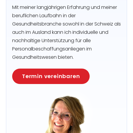
Mit meiner langjährigen Erfahrung und meiner
beruflichen Laufbahn in der
Gesundheitsbranche sowohl in der Schweiz als
auch im Ausland kann ich individuelle und
nachhaltige Unterstützung für alle
Personalbeschaffungsanliegen im
Gesundheitswesen bieten.
Termin vereinbaren