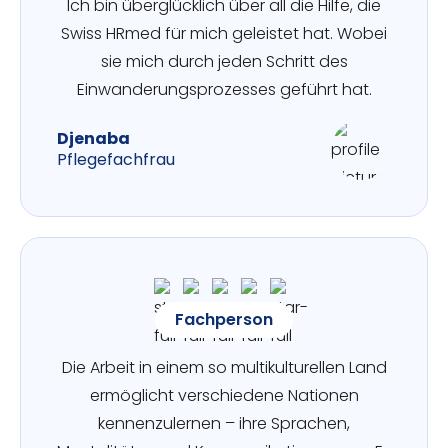
Ich bin überglücklich über all die Hilfe, die
Swiss HRmed für mich geleistet hat. Wobei
sie mich durch jeden Schritt des
Einwanderungsprozesses geführt hat.
Djenaba
Pflegefachfrau
Fachperson
Die Arbeit in einem so multikulturellen Land
ermöglicht verschiedene Nationen
kennenzulernen – ihre Sprachen,