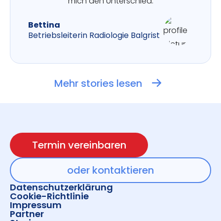
mich den Unterschied.
Bettina
Betriebsleiterin Radiologie Balgrist
Mehr stories lesen
Termin vereinbaren
oder kontaktieren
Datenschutzerklärung
Cookie-Richtlinie
Impressum
Partner