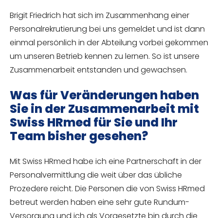
Brigit Friedrich hat sich im Zusammenhang einer
Personalrekrutierung bei uns gemeldet und ist dann
einmal persönlich in der Abteilung vorbei gekommen
um unseren Betrieb kennen zu lernen. So ist unsere
Zusammenarbeit entstanden und gewachsen.
Was für Veränderungen haben
Sie in der Zusammenarbeit mit
Swiss HRmed für Sie und Ihr
Team bisher gesehen?
Mit Swiss HRmed habe ich eine Partnerschaft in der
Personalvermittlung die weit über das übliche
Prozedere reicht. Die Personen die von Swiss HRmed
betreut werden haben eine sehr gute Rundum-
Versorgung und ich als Vorgesetzte bin durch die