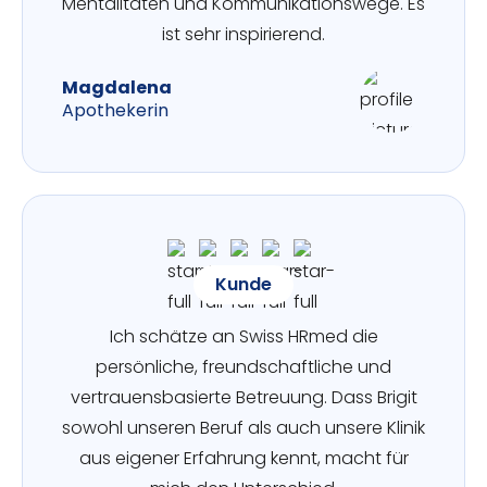
Mentalitäten und Kommunikationswege. Es
ist sehr inspirierend.
Magdalena
Apothekerin
Kunde
Ich schätze an Swiss HRmed die
persönliche, freundschaftliche und
vertrauensbasierte Betreuung. Dass Brigit
sowohl unseren Beruf als auch unsere Klinik
aus eigener Erfahrung kennt, macht für