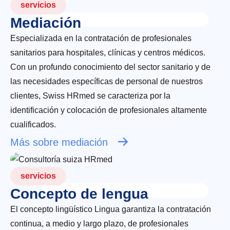
servicios
Mediación
Especializada en la contratación de profesionales
sanitarios para hospitales, clínicas y centros médicos.
Con un profundo conocimiento del sector sanitario y de
las necesidades específicas de personal de nuestros
clientes, Swiss HRmed se caracteriza por la
identificación y colocación de profesionales altamente
cualificados.
Más sobre mediación
servicios
Concepto de lengua
El concepto lingüístico Lingua garantiza la contratación
continua, a medio y largo plazo, de profesionales