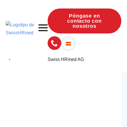
Póngase en
contacto con
nosotros