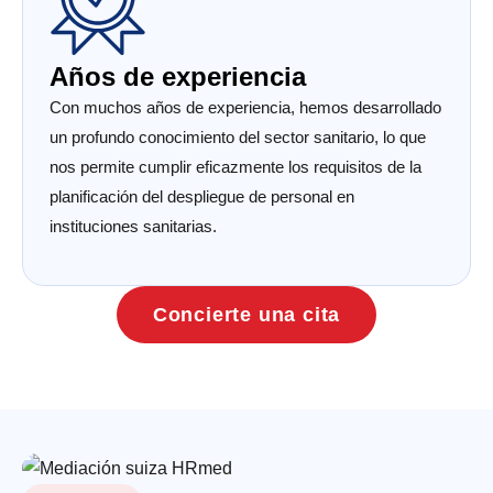
Años de experiencia
Con muchos años de experiencia, hemos desarrollado
un profundo conocimiento del sector sanitario, lo que
nos permite cumplir eficazmente los requisitos de la
planificación del despliegue de personal en
instituciones sanitarias.
Concierte una cita