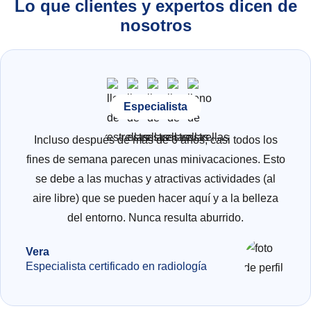
Lo que clientes y expertos dicen de
nosotros
Especialista
Incluso después de más de 6 años, casi todos los
fines de semana parecen unas minivacaciones. Esto
se debe a las muchas y atractivas actividades (al
aire libre) que se pueden hacer aquí y a la belleza
del entorno. Nunca resulta aburrido.
Vera
Especialista certificado en radiología