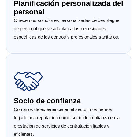
Planificación personalizada del
personal
Ofrecemos soluciones personalizadas de despliegue
de personal que se adaptan a las necesidades
específicas de los centros y profesionales sanitarios.
Socio de confianza
Con años de experiencia en el sector, nos hemos
forjado una reputación como socio de confianza en la
prestación de servicios de contratación fiables y
eficientes.