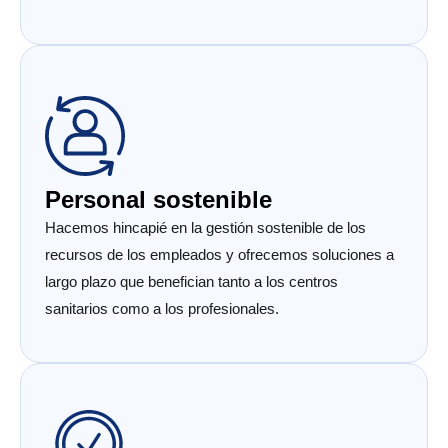
Personal sostenible
Hacemos hincapié en la gestión sostenible de los
recursos de los empleados y ofrecemos soluciones a
largo plazo que benefician tanto a los centros
sanitarios como a los profesionales.