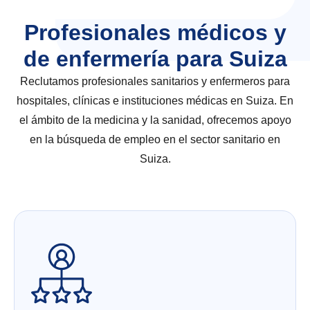
Profesionales médicos y
de enfermería para Suiza
Reclutamos profesionales sanitarios y enfermeros para
hospitales, clínicas e instituciones médicas en Suiza. En
el ámbito de la medicina y la sanidad, ofrecemos apoyo
en la búsqueda de empleo en el sector sanitario en
Suiza.