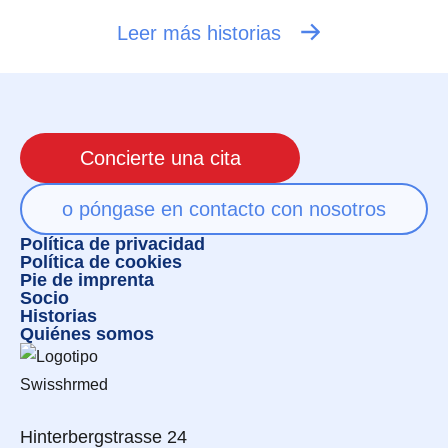
Leer más historias
Concierte una cita
o póngase en contacto con nosotros
Política de privacidad
Política de cookies
Pie de imprenta
Socio
Historias
Quiénes somos
Hinterbergstrasse 24