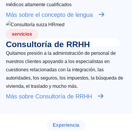
médicos altamente cualificados
Más sobre el concepto de lengua
servicios
Consultoría de RRHH
Quitamos presión a la administración de personal de
nuestros clientes apoyando a los especialistas en
cuestiones relacionadas con la integración, las
autoridades, los seguros, los impuestos, la búsqueda de
vivienda, el traslado y mucho más.
Más sobre Consultoría de RRHH
Experiencia