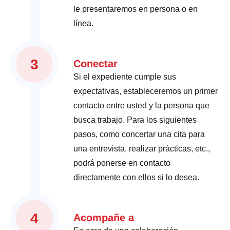
le presentaremos en persona o en
línea.
3
Conectar
Si el expediente cumple sus
expectativas, estableceremos un primer
contacto entre usted y la persona que
busca trabajo. Para los siguientes
pasos, como concertar una cita para
una entrevista, realizar prácticas, etc.,
podrá ponerse en contacto
directamente con ellos si lo desea.
4
Acompañe a