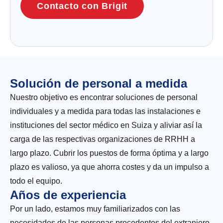
Contacto con Brigit
Solución de personal a medida
Nuestro objetivo es encontrar soluciones de personal
individuales y a medida para todas las instalaciones e
instituciones del sector médico en Suiza y aliviar así la
carga de las respectivas organizaciones de RRHH a
largo plazo. Cubrir los puestos de forma óptima y a largo
plazo es valioso, ya que ahorra costes y da un impulso a
todo el equipo.
Años de experiencia
Por un lado, estamos muy familiarizados con las
necesidades de las personas procedentes del extranjero