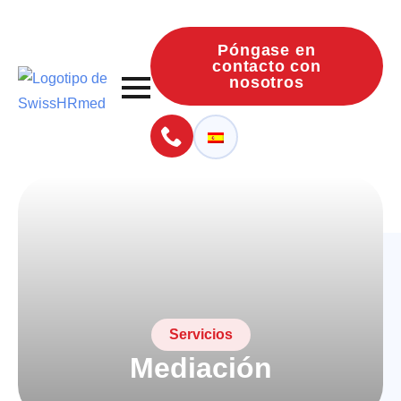
Póngase en
contacto con
nosotros
Servicios
Mediación