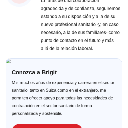
En aras de una colaboración
agradecida y de confianza, seguiremos
estando a su disposición y a la de su
nuevo profesional sanitario -y, en caso
necesario, a la de sus familiares- como
punto de contacto en el futuro y más
allá de la relación laboral.
Conozca a Brigit
Mis muchos años de experiencia y carrera en el sector
sanitario, tanto en Suiza como en el extranjero, me
permiten ofrecer apoyo para todas las necesidades de
contratación en el sector sanitario de forma
personalizada y sostenible.