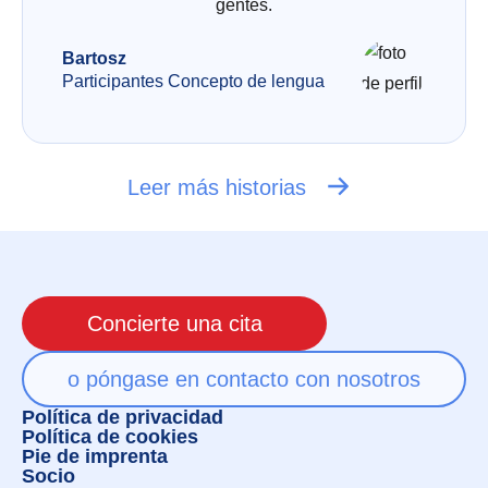
gentes.
Bartosz
Participantes Concepto de lengua
Leer más historias
Concierte una cita
o póngase en contacto con nosotros
Política de privacidad
Política de cookies
Pie de imprenta
Socio