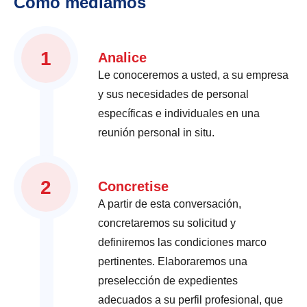
Cómo mediamos
1
Analice
Le conoceremos a usted, a su empresa
y sus necesidades de personal
específicas e individuales en una
reunión personal in situ.
2
Concretise
A partir de esta conversación,
concretaremos su solicitud y
definiremos las condiciones marco
pertinentes. Elaboraremos una
preselección de expedientes
adecuados a su perfil profesional, que