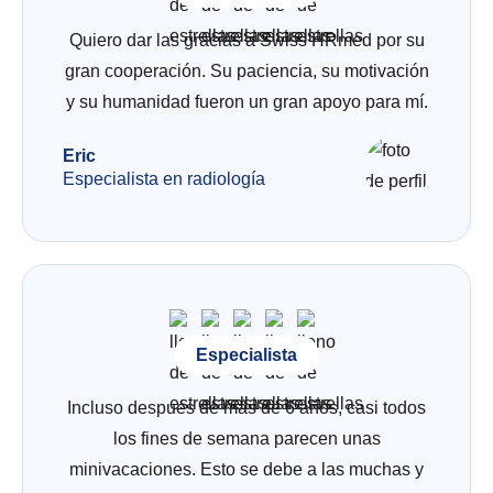
Quiero dar las gracias a Swiss HRmed por su
gran cooperación. Su paciencia, su motivación
y su humanidad fueron un gran apoyo para mí.
Eric
Especialista en radiología
Especialista
Incluso después de más de 6 años, casi todos
los fines de semana parecen unas
minivacaciones. Esto se debe a las muchas y