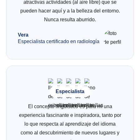
atractivas actividades (al aire libre) que se
pueden hacer aquí y a la belleza del entorno.
Nunca resulta aburrido.
Vera
Especialista certificado en radiología
Especialista
El concepto lingüístico es para mí una
experiencia fascinante e inspiradora, tanto por
lo que respecta al aprendizaje del idioma
como al descubrimiento de nuevos lugares y