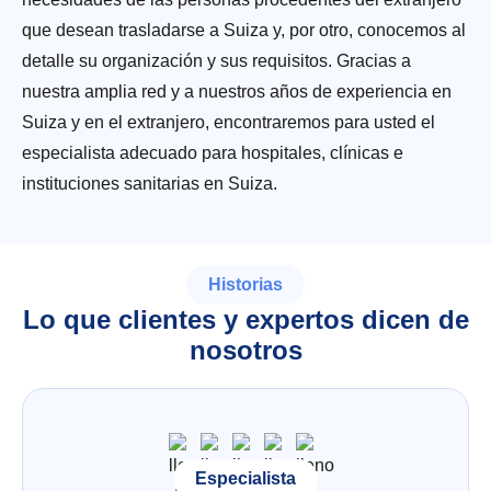
que desean trasladarse a Suiza y, por otro, conocemos al
detalle su organización y sus requisitos. Gracias a
nuestra amplia red y a nuestros años de experiencia en
Suiza y en el extranjero, encontraremos para usted el
especialista adecuado para hospitales, clínicas e
instituciones sanitarias en Suiza.
Historias
Lo que clientes y expertos dicen de
nosotros
Especialista