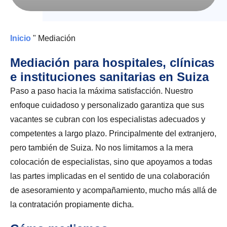
Inicio
"
Mediación
Mediación para hospitales, clínicas
e instituciones sanitarias en Suiza
Paso a paso hacia la máxima satisfacción. Nuestro
enfoque cuidadoso y personalizado garantiza que sus
vacantes se cubran con los especialistas adecuados y
competentes a largo plazo. Principalmente del extranjero,
pero también de Suiza. No nos limitamos a la mera
colocación de especialistas, sino que apoyamos a todas
las partes implicadas en el sentido de una colaboración
de asesoramiento y acompañamiento, mucho más allá de
la contratación propiamente dicha.