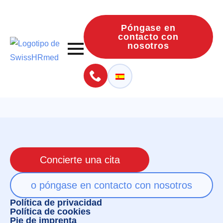
Póngase en
contacto con
nosotros
Concierte una cita
o póngase en contacto con nosotros
Política de privacidad
Política de cookies
Pie de imprenta