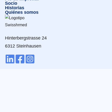
Socio
Historias
Quiénes somos
Hinterbergstrasse 24
6312 Steinhausen