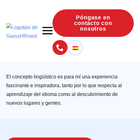
Póngase en
contacto con
nosotros
El concepto lingüístico es para mí una experiencia
fascinante e inspiradora, tanto por lo que respecta al
aprendizaje del idioma como al descubrimiento de
nuevos lugares y gentes.