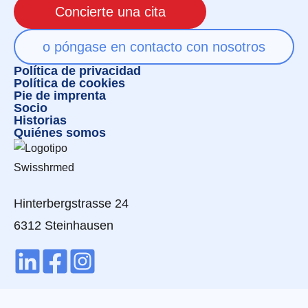
Concierte una cita
o póngase en contacto con nosotros
Política de privacidad
Política de cookies
Pie de imprenta
Socio
Historias
Quiénes somos
Hinterbergstrasse 24
6312 Steinhausen