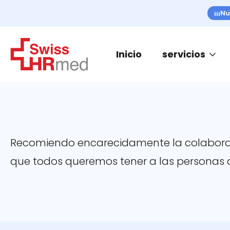
¡¡¡Nu
Inicio
servicios
Recomiendo encarecidamente la colaboraci
que todos queremos tener a las personas