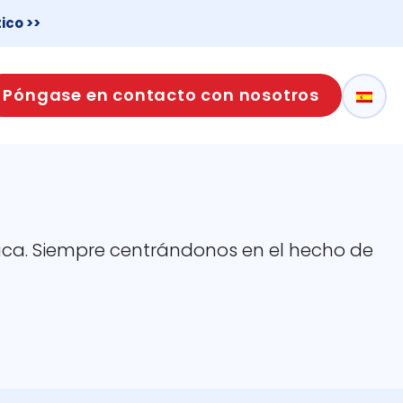
ico >>
Póngase en contacto con nosotros
ca. Siempre centrándonos en el hecho de