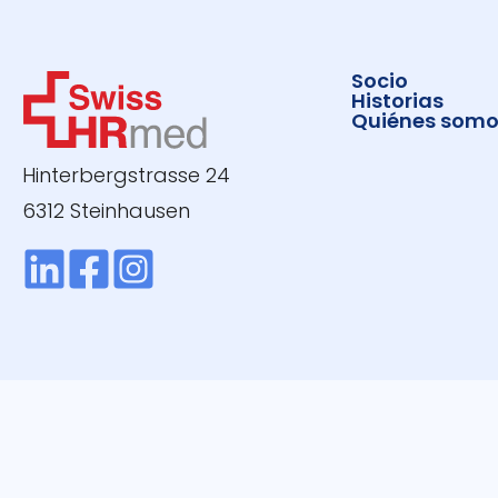
Socio
Historias
Quiénes somo
Hinterbergstrasse 24
6312 Steinhausen