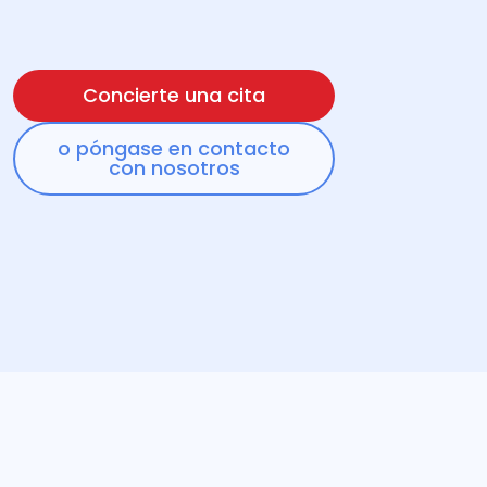
Concierte una cita
o póngase en contacto
con nosotros