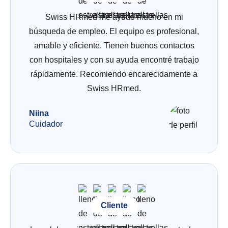
Swiss HRmed me ayudó mucho en mi
búsqueda de empleo. El equipo es profesional,
amable y eficiente. Tienen buenos contactos
con hospitales y con su ayuda encontré trabajo
rápidamente. Recomiendo encarecidamente a
Swiss HRmed.
Niina
Cuidador
Cliente