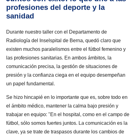
profesiones del deporte y la
sanidad
Durante nuestro taller con el Departamento de
Radiología del Inselspital de Berna, quedó claro que
existen muchos paralelismos entre el fútbol femenino y
las profesiones sanitarias. En ambos ámbitos, la
comunicación precisa, la gestión de situaciones de
presión y la confianza ciega en el equipo desempeñan
un papel fundamental.
Se hizo hincapié en lo importante que es, sobre todo en
el ámbito médico, mantener la calma bajo presión y
trabajar en equipo: "En el hospital, como en el campo de
fútbol, sólo somos fuertes juntos. La comunicación es la
clave, ya se trate de traspasos durante los cambios de