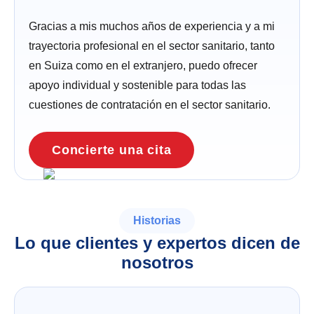
Gracias a mis muchos años de experiencia y a mi
trayectoria profesional en el sector sanitario, tanto
en Suiza como en el extranjero, puedo ofrecer
apoyo individual y sostenible para todas las
cuestiones de contratación en el sector sanitario.
Concierte una cita
Historias
Lo que clientes y expertos dicen de
nosotros