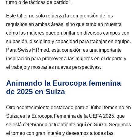
turno o de tácticas de partido".
Este taller no sólo refuerza la comprensión de los
requisitos en ambas áreas, sino que también muestra
cómo las mujeres pueden brillar en diversos campos con
su pasión, disciplina y capacidad para trabajar en equipo.
Para Swiss HRmed, esta conexión es una importante
inspiración para promover a las mujeres en el deporte y
el trabajo y mostrarles nuevas perspectivas.
Animando la Eurocopa femenina
de 2025 en Suiza
Otro acontecimiento destacado para el fútbol femenino en
Suiza es la Eurocopa Femenina de la UEFA 2025, que
se está celebrando actualmente aquí en Suiza. Seguimos
el torneo con gran interés y deseamos a todas las