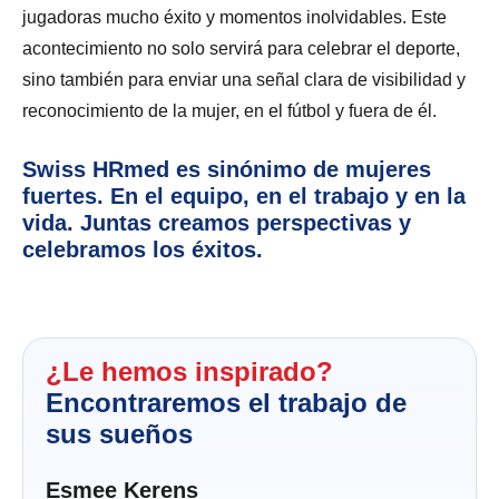
jugadoras mucho éxito y momentos inolvidables. Este
acontecimiento no solo servirá para celebrar el deporte,
sino también para enviar una señal clara de visibilidad y
reconocimiento de la mujer, en el fútbol y fuera de él.
Swiss HRmed es sinónimo de mujeres
fuertes. En el equipo, en el trabajo y en la
vida. Juntas creamos perspectivas y
celebramos los éxitos.
¿Le hemos inspirado?
Encontraremos el trabajo de
sus sueños
Esmee Kerens