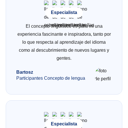
Especialista
El concepto lingüístico es para mí una
experiencia fascinante e inspiradora, tanto por
lo que respecta al aprendizaje del idioma
como al descubrimiento de nuevos lugares y
gentes.
Bartosz
Participantes Concepto de lengua
Especialista