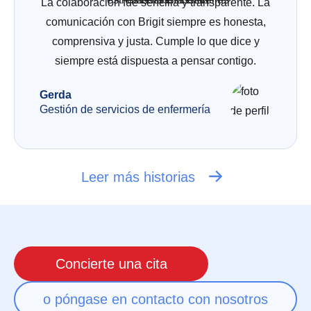
La colaboración fue sencilla y transparente. La
comunicación con Brigit siempre es honesta,
comprensiva y justa. Cumple lo que dice y
siempre está dispuesta a pensar contigo.
Gerda
Gestión de servicios de enfermería
Leer más historias
Concierte una cita
o póngase en contacto con nosotros