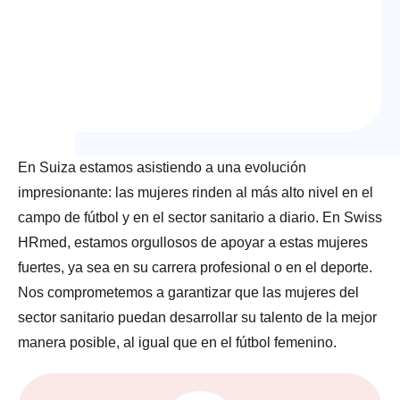
suizo y en el
terreno de juego
En Suiza estamos asistiendo a una evolución
impresionante: las mujeres rinden al más alto nivel en el
campo de fútbol y en el sector sanitario a diario. En Swiss
HRmed, estamos orgullosos de apoyar a estas mujeres
fuertes, ya sea en su carrera profesional o en el deporte.
Nos comprometemos a garantizar que las mujeres del
sector sanitario puedan desarrollar su talento de la mejor
manera posible, al igual que en el fútbol femenino.