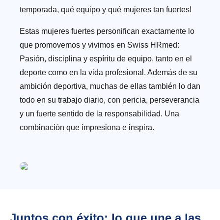
temporada, qué equipo y qué mujeres tan fuertes!
Estas mujeres fuertes personifican exactamente lo
que promovemos y vivimos en Swiss HRmed:
Pasión, disciplina y espíritu de equipo, tanto en el
deporte como en la vida profesional. Además de su
ambición deportiva, muchas de ellas también lo dan
todo en su trabajo diario, con pericia, perseverancia
y un fuerte sentido de la responsabilidad. Una
combinación que impresiona e inspira.
Juntos con éxito: lo que une a las