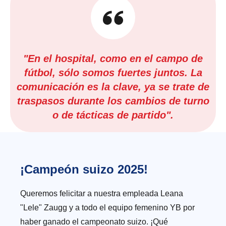
"En el hospital, como en el campo de
fútbol, sólo somos fuertes juntos. La
comunicación es la clave, ya se trate de
traspasos durante los cambios de turno
o de tácticas de partido".
¡Campeón suizo 2025!
Queremos felicitar a nuestra empleada Leana
"Lele" Zaugg y a todo el equipo femenino YB por
haber ganado el campeonato suizo. ¡Qué