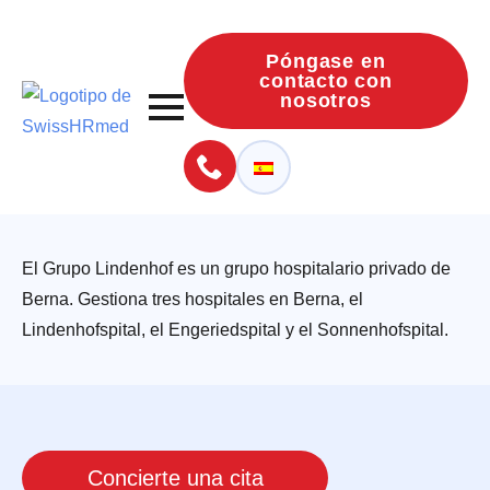
Póngase en
contacto con
nosotros
El Grupo Lindenhof es un grupo hospitalario privado de
Berna. Gestiona tres hospitales en Berna, el
Lindenhofspital, el Engeriedspital y el Sonnenhofspital.
Concierte una cita