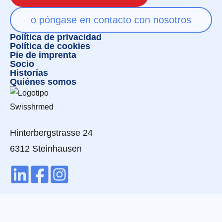
o póngase en contacto con nosotros
Política de privacidad
Política de cookies
Pie de imprenta
Socio
Historias
Quiénes somos
Hinterbergstrasse 24
6312 Steinhausen