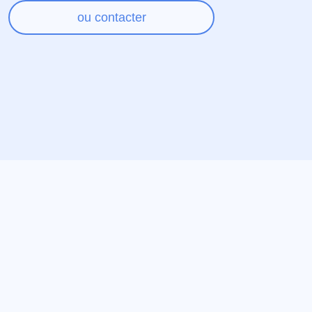
ou contacter