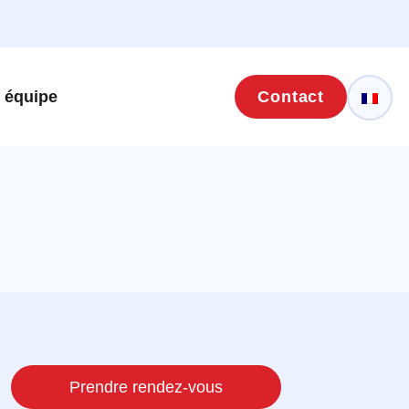
 équipe
Contact
Prendre rendez-vous