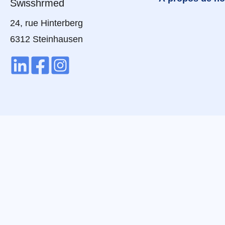
24, rue Hinterberg
6312 Steinhausen