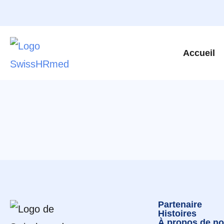
Accueil
Partenaire
Histoires
À propos de n