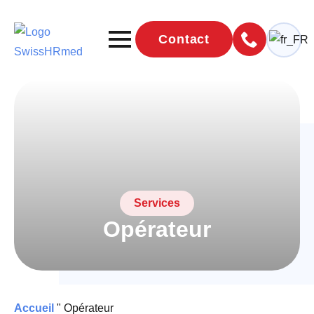
Contact
Services
Opérateur
Accueil
"
Opérateur