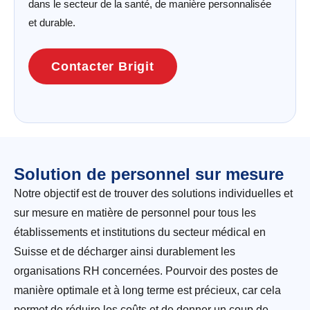
dans le secteur de la santé, de manière personnalisée
et durable.
Contacter Brigit
Solution de personnel sur mesure
Notre objectif est de trouver des solutions individuelles et
sur mesure en matière de personnel pour tous les
établissements et institutions du secteur médical en
Suisse et de décharger ainsi durablement les
organisations RH concernées. Pourvoir des postes de
manière optimale et à long terme est précieux, car cela
permet de réduire les coûts et de donner un coup de