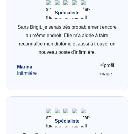
Spécialiste
Sans Brigit, je serais très probablement encore
au même endroit. Elle m'a aidée à faire
reconnaître mon diplôme et aussi à trouver un
nouveau poste d'infirmière.
Marina
Infirmière
Spécialiste