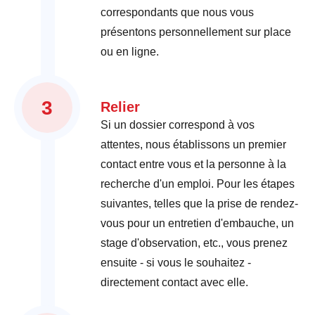
correspondants que nous vous
présentons personnellement sur place
ou en ligne.
3
Relier
Si un dossier correspond à vos
attentes, nous établissons un premier
contact entre vous et la personne à la
recherche d'un emploi. Pour les étapes
suivantes, telles que la prise de rendez-
vous pour un entretien d'embauche, un
stage d'observation, etc., vous prenez
ensuite - si vous le souhaitez -
directement contact avec elle.