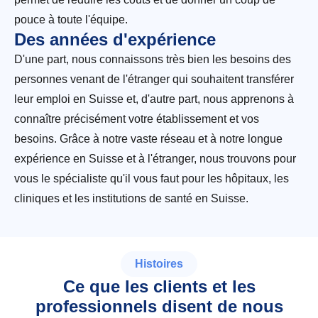
pouce à toute l'équipe.
Des années d'expérience
D'une part, nous connaissons très bien les besoins des
personnes venant de l'étranger qui souhaitent transférer
leur emploi en Suisse et, d'autre part, nous apprenons à
connaître précisément votre établissement et vos
besoins. Grâce à notre vaste réseau et à notre longue
expérience en Suisse et à l'étranger, nous trouvons pour
vous le spécialiste qu'il vous faut pour les hôpitaux, les
cliniques et les institutions de santé en Suisse.
Histoires
Ce que les clients et les
professionnels disent de nous