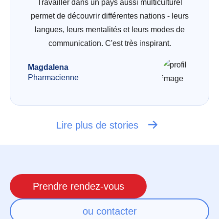
Travailler dans un pays aussi multiculturel
permet de découvrir différentes nations - leurs
langues, leurs mentalités et leurs modes de
communication. C'est très inspirant.
Magdalena
Pharmacienne
Lire plus de stories
Prendre rendez-vous
ou contacter