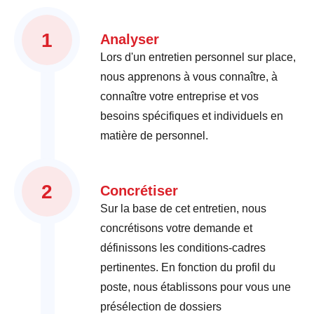
1
Analyser
Lors d'un entretien personnel sur place,
nous apprenons à vous connaître, à
connaître votre entreprise et vos
besoins spécifiques et individuels en
matière de personnel.
2
Concrétiser
Sur la base de cet entretien, nous
concrétisons votre demande et
définissons les conditions-cadres
pertinentes. En fonction du profil du
poste, nous établissons pour vous une
présélection de dossiers