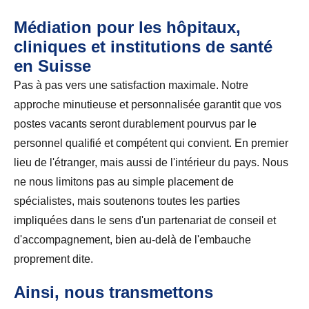
Médiation pour les hôpitaux,
cliniques et institutions de santé
en Suisse
Pas à pas vers une satisfaction maximale. Notre
approche minutieuse et personnalisée garantit que vos
postes vacants seront durablement pourvus par le
personnel qualifié et compétent qui convient. En premier
lieu de l'étranger, mais aussi de l'intérieur du pays. Nous
ne nous limitons pas au simple placement de
spécialistes, mais soutenons toutes les parties
impliquées dans le sens d'un partenariat de conseil et
d'accompagnement, bien au-delà de l'embauche
proprement dite.
Ainsi, nous transmettons