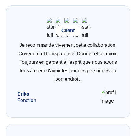
Client
Je recommande vivement cette collaboration.
Ouverture et transparence. Donner et recevoir.
Toujours en gardant à l'esprit que nous avons
tous à cœur d'avoir les bonnes personnes au
bon endroit.
Erika
Fonction