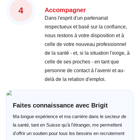
4
Accompagner
Dans l'esprit d'un partenariat
respectueux et basé sur la confiance,
nous restons à votre disposition et à
celle de votre nouveau professionnel
de la santé - et, si la situation l'exige, à
celle de ses proches - en tant que
personne de contact à l'avenir et au-
delà de la relation d'emploi.
Faites connaissance avec Brigit
Ma longue expérience et ma carrière dans le secteur de
la santé, tant en Suisse qu'à l'étranger, me permettent
d'offrir un soutien pour tous les besoins en recrutement