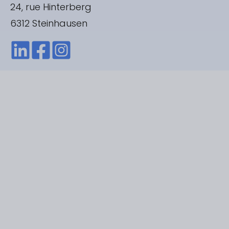
24, rue Hinterberg
6312 Steinhausen