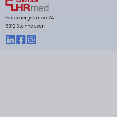
Hinterbergstrasse 24
6312 Steinhausen