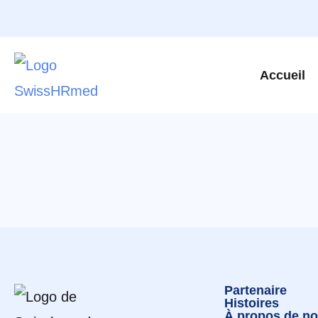
Accueil
Partenaire
Histoires
À propos de n