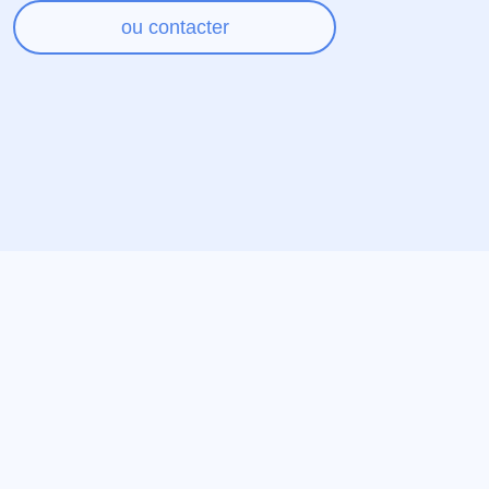
ou contacter