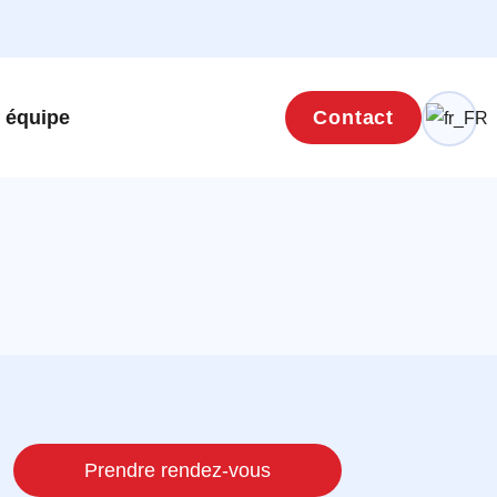
 équipe
Contact
Prendre rendez-vous