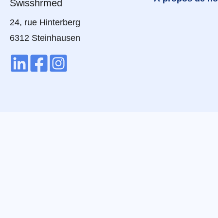
24, rue Hinterberg
6312 Steinhausen