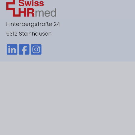
Hinterbergstraße 24
6312 Steinhausen