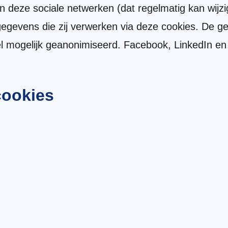
n deze sociale netwerken (dat regelmatig kan wijzi
egevens die zij verwerken via deze cookies. De g
 mogelijk geanonimiseerd. Facebook, LinkedIn en 
cookies