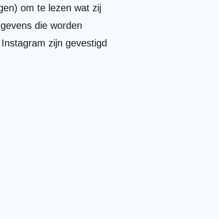
gen) om te lezen wat zij
egevens die worden
Instagram zijn gevestigd