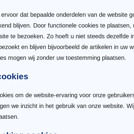
ervoor dat bepaalde onderdelen van de website g
end blijven. Door functionele cookies te plaatsen
te te bezoeken. Zo hoeft u niet steeds dezelfde in
zoekt en blijven bijvoorbeeld de artikelen in uw 
ies mogen wij zonder uw toestemming plaatsen.
 cookies
ookies om de website-ervaring voor onze gebruikers
ijgen we inzicht in het gebruik van onze website. 
laatsen.