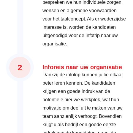
bespreken we hun individuele zorgen,
wensen en algemene voorwaarden
voor het taalconcept. Als er wederzijdse
interesse is, worden de kandidaten
uitgenodigd voor de infotrip naar uw
organisatie.
2
Inforeis naar uw organisatie
Dankzij de infotrip kunnen jullie elkaar
beter leren kennen. De kandidaten
krijgen een goede indruk van de
potentiële nieuwe werkplek, wat hun
motivatie om deel uit te maken van uw
team aanzienlijk verhoogt. Bovendien
krijgt u als bedrijf een goede eerste
indruk van de kandidaten, naast de