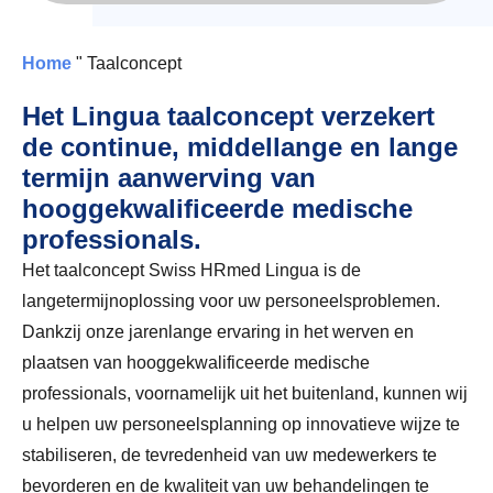
Home
"
Taalconcept
Het Lingua taalconcept verzekert
de continue, middellange en lange
termijn aanwerving van
hooggekwalificeerde medische
professionals.
Het taalconcept Swiss HRmed Lingua is de
langetermijnoplossing voor uw personeelsproblemen.
Dankzij onze jarenlange ervaring in het werven en
plaatsen van hooggekwalificeerde medische
professionals, voornamelijk uit het buitenland, kunnen wij
u helpen uw personeelsplanning op innovatieve wijze te
stabiliseren, de tevredenheid van uw medewerkers te
bevorderen en de kwaliteit van uw behandelingen te