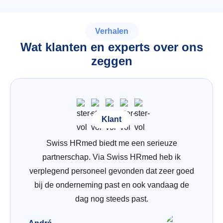
Verhalen
Wat klanten en experts over ons
zeggen
Klant
Swiss HRmed biedt me een serieuze
partnerschap. Via Swiss HRmed heb ik
verplegend personeel gevonden dat zeer goed
bij de onderneming past en ook vandaag de
dag nog steeds past.