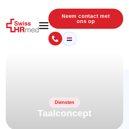
Neem contact met
ons op
Diensten
Taalconcept