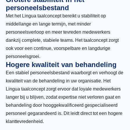
personeelsbestand
Met het Lingua taalconcept bereikt u stabiliteit op
middellange en lange termijn, met minder
personeelsverloop en meer tevreden medewerkers
dankzij complete, stabiele teams. Het taalconcept zorgt
ook voor een continue, voorspelbare en langdurige
personeelsgroei.
Hogere kwaliteit van behandeling
Een stabiel personeelsbestand waarborgt en verhoogt de
kwaliteit van de behandeling in uw organisatie. Het
Lingua taalconcept zorgt ervoor dat loyale medewerkers
langer bij u blijven, zodat expertise niet verloren gaat en
behandeling door hooggekwalificeerd gespecialiseerd
personeel gegarandeerd is. Dit leidt direct tot een hogere
klanttevredenheid.