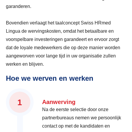
garanderen.
Bovendien verlaagt het taalconcept Swiss HRmed
Lingua de wervingskosten, omdat het betaalbare en
voorspelbare investeringen garandeert en ervoor zorgt
dat de loyale medewerkers die op deze manier worden
aangeworven voor lange tijd in uw organisatie zullen
werken en blijven.
Hoe we werven en werken
1
Aanwerving
Na de eerste selectie door onze
partnerbureaus nemen we persoonlijk
contact op met de kandidaten en