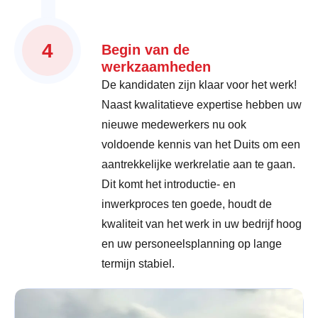
4
Begin van de
werkzaamheden
De kandidaten zijn klaar voor het werk!
Naast kwalitatieve expertise hebben uw
nieuwe medewerkers nu ook
voldoende kennis van het Duits om een
aantrekkelijke werkrelatie aan te gaan.
Dit komt het introductie- en
inwerkproces ten goede, houdt de
kwaliteit van het werk in uw bedrijf hoog
en uw personeelsplanning op lange
termijn stabiel.