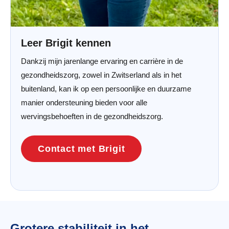
Leer Brigit kennen
Dankzij mijn jarenlange ervaring en carrière in de
gezondheidszorg, zowel in Zwitserland als in het
buitenland, kan ik op een persoonlijke en duurzame
manier ondersteuning bieden voor alle
wervingsbehoeften in de gezondheidszorg.
Contact met Brigit
Grotere stabiliteit in het