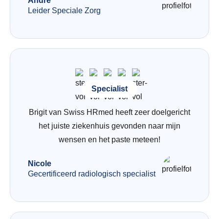
André
Leider Speciale Zorg
Specialist
Brigit van Swiss HRmed heeft zeer doelgericht
het juiste ziekenhuis gevonden naar mijn
wensen en het paste meteen!
Nicole
Gecertificeerd radiologisch specialist