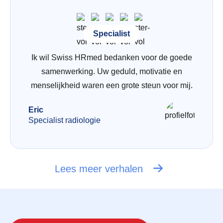
Specialist
Ik wil Swiss HRmed bedanken voor de goede
samenwerking. Uw geduld, motivatie en
menselijkheid waren een grote steun voor mij.
Eric
Specialist radiologie
Lees meer verhalen