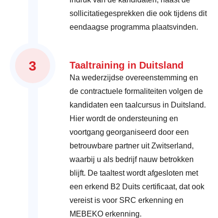
sollicitatiegesprekken die ook tijdens dit
eendaagse programma plaatsvinden.
3
Taaltraining in Duitsland
Na wederzijdse overeenstemming en
de contractuele formaliteiten volgen de
kandidaten een taalcursus in Duitsland.
Hier wordt de ondersteuning en
voortgang georganiseerd door een
betrouwbare partner uit Zwitserland,
waarbij u als bedrijf nauw betrokken
blijft. De taaltest wordt afgesloten met
een erkend B2 Duits certificaat, dat ook
vereist is voor SRC erkenning en
MEBEKO erkenning.