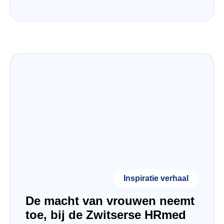
Inspiratie verhaal
De macht van vrouwen neemt
toe, bij de Zwitserse HRmed