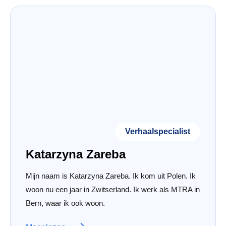
Verhaalspecialist
Katarzyna Zareba
Mijn naam is Katarzyna Zareba. Ik kom uit Polen. Ik
woon nu een jaar in Zwitserland. Ik werk als MTRA in
Bern, waar ik ook woon.