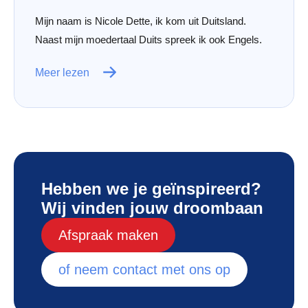
Mijn naam is Nicole Dette, ik kom uit Duitsland.
Naast mijn moedertaal Duits spreek ik ook Engels.
Meer lezen
Hebben we je geïnspireerd?
Wij vinden jouw droombaan
Afspraak maken
of neem contact met ons op