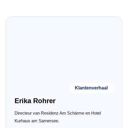
Klantenverhaal
Erika Rohrer
Directeur van Residenz Am Schärme en Hotel
Kurhaus am Sarnersee.