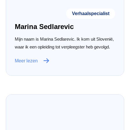
Verhaalspecialist
Marina Sedlarevic
Mijn naam is Marina Sedlarevic. Ik kom uit Slovenië,
waar ik een opleiding tot verpleegster heb gevolgd.
Meer lezen