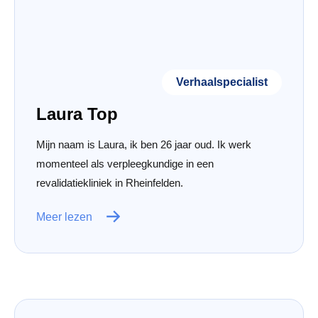
Verhaalspecialist
Laura Top
Mijn naam is Laura, ik ben 26 jaar oud. Ik werk
momenteel als verpleegkundige in een
revalidatiekliniek in Rheinfelden.
Meer lezen