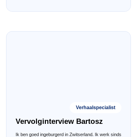
Verhaalspecialist
Vervolginterview Bartosz
Ik ben goed ingeburgerd in Zwitserland. Ik werk sinds