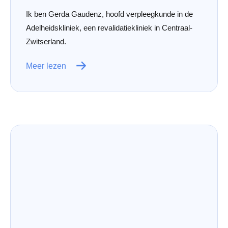
Ik ben Gerda Gaudenz, hoofd verpleegkunde in de
Adelheidskliniek, een revalidatiekliniek in Centraal-
Zwitserland.
Meer lezen