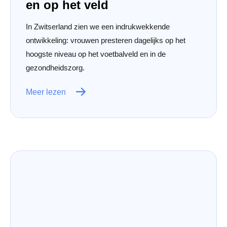
en op het veld
In Zwitserland zien we een indrukwekkende
ontwikkeling: vrouwen presteren dagelijks op het
hoogste niveau op het voetbalveld en in de
gezondheidszorg.
Meer lezen