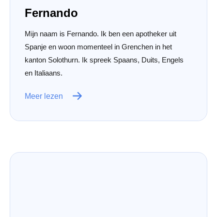
Fernando
Mijn naam is Fernando. Ik ben een apotheker uit
Spanje en woon momenteel in Grenchen in het
kanton Solothurn. Ik spreek Spaans, Duits, Engels
en Italiaans.
Meer lezen