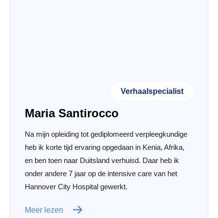
Verhaalspecialist
Maria Santirocco
Na mijn opleiding tot gediplomeerd verpleegkundige
heb ik korte tijd ervaring opgedaan in Kenia, Afrika,
en ben toen naar Duitsland verhuisd. Daar heb ik
onder andere 7 jaar op de intensive care van het
Hannover City Hospital gewerkt.
Meer lezen