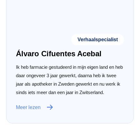
Verhaalspecialist
Álvaro Cifuentes Acebal
Ik heb farmacie gestudeerd in mijn eigen land en heb
daar ongeveer 3 jaar gewerkt, daarna heb ik twee
jaar als apotheker in Zweden gewerkt en nu werk ik
sinds iets meer dan een jaar in Zwitserland.
Meer lezen