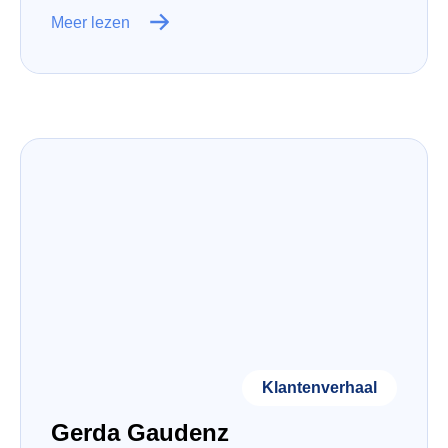
Meer lezen
Klantenverhaal
Gerda Gaudenz