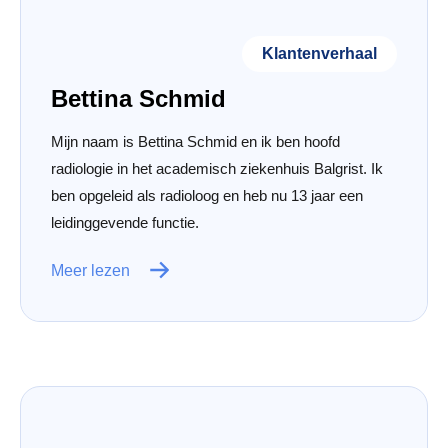
Klantenverhaal
Bettina Schmid
Mijn naam is Bettina Schmid en ik ben hoofd
radiologie in het academisch ziekenhuis Balgrist. Ik
ben opgeleid als radioloog en heb nu 13 jaar een
leidinggevende functie.
Meer lezen