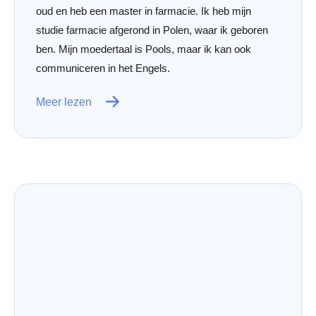
oud en heb een master in farmacie. Ik heb mijn
studie farmacie afgerond in Polen, waar ik geboren
ben. Mijn moedertaal is Pools, maar ik kan ook
communiceren in het Engels.
Meer lezen