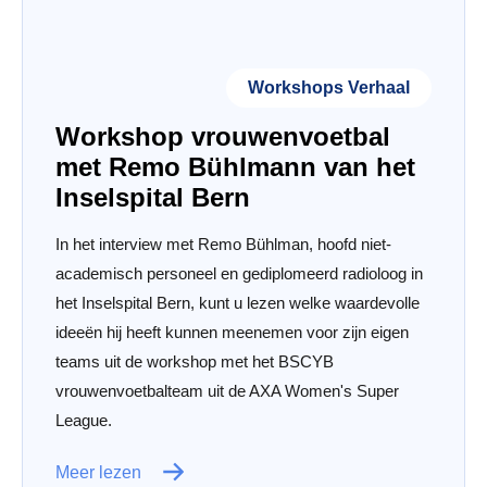
Workshops Verhaal
Workshop vrouwenvoetbal
met Remo Bühlmann van het
Inselspital Bern
In het interview met Remo Bühlman, hoofd niet-
academisch personeel en gediplomeerd radioloog in
het Inselspital Bern, kunt u lezen welke waardevolle
ideeën hij heeft kunnen meenemen voor zijn eigen
teams uit de workshop met het BSCYB
vrouwenvoetbalteam uit de AXA Women's Super
League.
Meer lezen