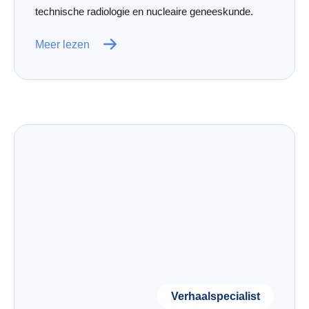
technische radiologie en nucleaire geneeskunde.
Meer lezen
Verhaalspecialist