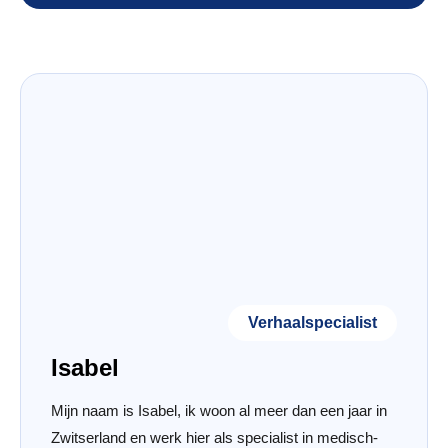
Verhaalspecialist
Isabel
Mijn naam is Isabel, ik woon al meer dan een jaar in
Zwitserland en werk hier als specialist in medisch-