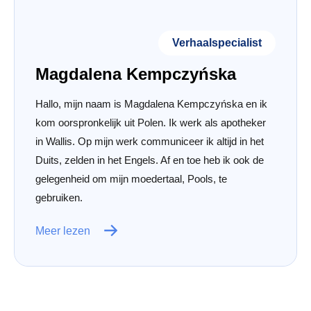
Verhaalspecialist
Magdalena Kempczyńska
Hallo, mijn naam is Magdalena Kempczyńska en ik
kom oorspronkelijk uit Polen. Ik werk als apotheker
in Wallis. Op mijn werk communiceer ik altijd in het
Duits, zelden in het Engels. Af en toe heb ik ook de
gelegenheid om mijn moedertaal, Pools, te
gebruiken.
Meer lezen