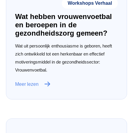
Workshops Verhaal
Wat hebben vrouwenvoetbal
en beroepen in de
gezondheidszorg gemeen?
Wat uit persoonlijk enthousiasme is geboren, heeft
zich ontwikkeld tot een herkenbaar en effectief
motiveringsmiddel in de gezondheidssector:
Vrouwenvoetbal.
Meer lezen