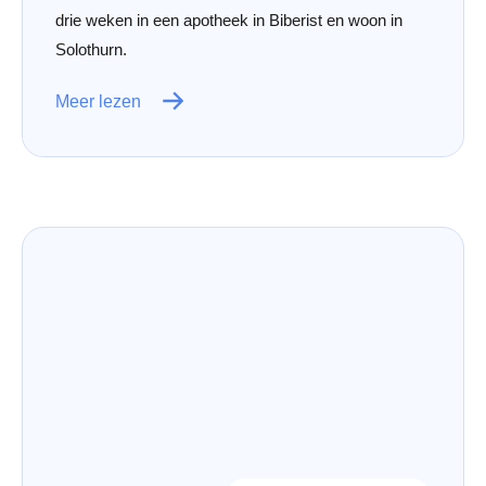
drie weken in een apotheek in Biberist en woon in
Solothurn.
Meer lezen