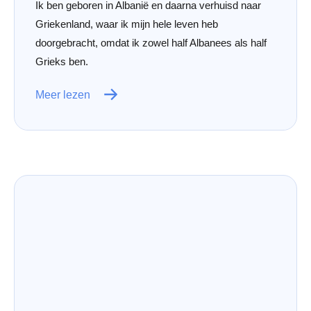
Ik ben geboren in Albanië en daarna verhuisd naar
Griekenland, waar ik mijn hele leven heb
doorgebracht, omdat ik zowel half Albanees als half
Grieks ben.
Meer lezen