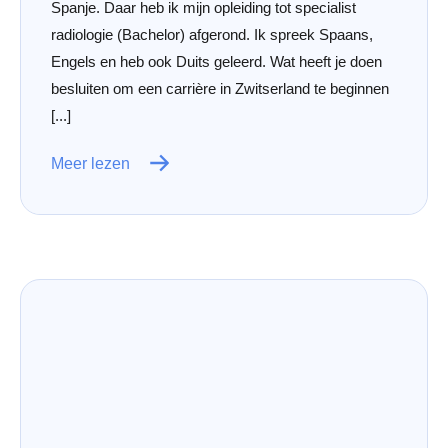
Spanje. Daar heb ik mijn opleiding tot specialist
radiologie (Bachelor) afgerond. Ik spreek Spaans,
Engels en heb ook Duits geleerd. Wat heeft je doen
besluiten om een carrière in Zwitserland te beginnen
[...]
Meer lezen