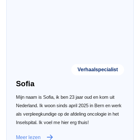
Verhaalspecialist
Sofia
Mijn naam is Sofia, ik ben 23 jaar oud en kom uit
Nederland. Ik woon sinds april 2025 in Bern en werk
als verpleegkundige op de afdeling oncologie in het
Inselspital. Ik voel me hier erg thuis!
Meer lezen