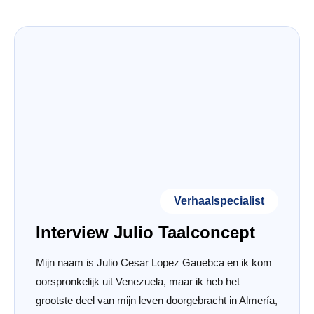
Verhaalspecialist
Interview Julio Taalconcept
Mijn naam is Julio Cesar Lopez Gauebca en ik kom
oorspronkelijk uit Venezuela, maar ik heb het
grootste deel van mijn leven doorgebracht in Almería,