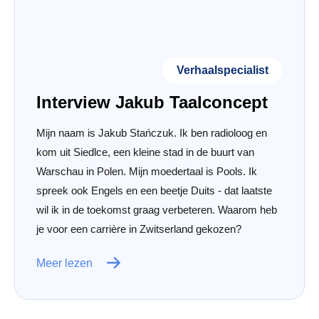
Verhaalspecialist
Interview Jakub Taalconcept
Mijn naam is Jakub Stańczuk. Ik ben radioloog en
kom uit Siedlce, een kleine stad in de buurt van
Warschau in Polen. Mijn moedertaal is Pools. Ik
spreek ook Engels en een beetje Duits - dat laatste
wil ik in de toekomst graag verbeteren. Waarom heb
je voor een carrière in Zwitserland gekozen?
Meer lezen