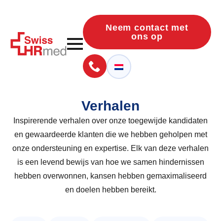
Neem contact met
ons op
Verhalen
Inspirerende verhalen over onze toegewijde kandidaten
en gewaardeerde klanten die we hebben geholpen met
onze ondersteuning en expertise. Elk van deze verhalen
is een levend bewijs van hoe we samen hindernissen
hebben overwonnen, kansen hebben gemaximaliseerd
en doelen hebben bereikt.