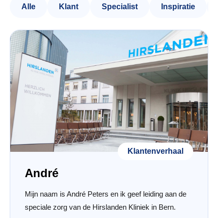
Alle
Klant
Specialist
Inspiratie
Klantenverhaal
André
Mijn naam is André Peters en ik geef leiding aan de
speciale zorg van de Hirslanden Kliniek in Bern.