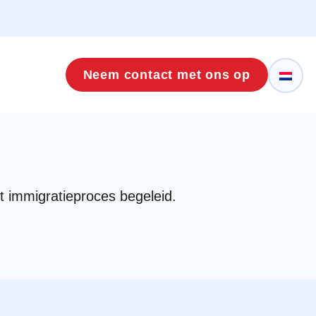
Neem contact met ons op
t immigratieproces begeleid.