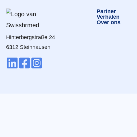
Partner
Verhalen
Over ons
Hinterbergstraße 24
6312 Steinhausen