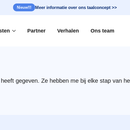
Meer informatie over ons taalconcept >>
Nieuw!!!
sten
Partner
Verhalen
Ons team
 heeft gegeven. Ze hebben me bij elke stap van he