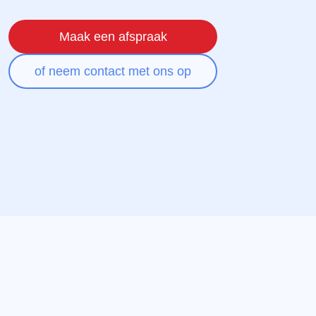
Maak een afspraak
of neem contact met ons op