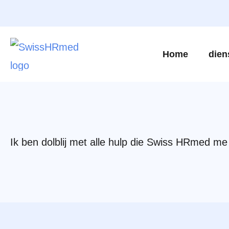
Home
dien
Ik ben dolblij met alle hulp die Swiss HRmed me