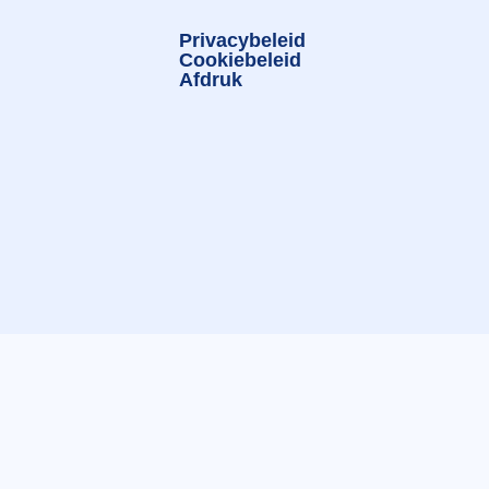
Privacybeleid
Cookiebeleid
Afdruk