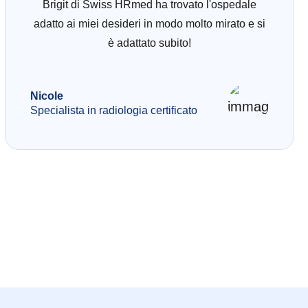
Brigit di Swiss HRmed ha trovato l'ospedale
adatto ai miei desideri in modo molto mirato e si
è adattato subito!
Nicole
Specialista in radiologia certificato