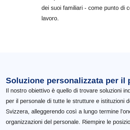
dei suoi familiari - come punto di co
lavoro.
Soluzione personalizzata per il
Il nostro obiettivo è quello di trovare soluzioni in
per il personale di tutte le strutture e istituzioni
Svizzera, alleggerendo così a lungo termine l'one
organizzazioni del personale. Riempire le posizi