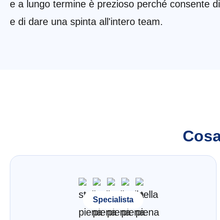
e a lungo termine è prezioso perché consente di 
e di dare una spinta all'intero team.
Cosa 
Specialista