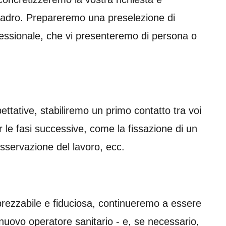
quadro. Prepareremo una preselezione di
ofessionale, che vi presenteremo di persona o
pettative, stabiliremo un primo contatto tra voi
r le fasi successive, come la fissazione di un
sservazione del lavoro, ecc.
pprezzabile e fiduciosa, continueremo a essere
 nuovo operatore sanitario - e, se necessario,