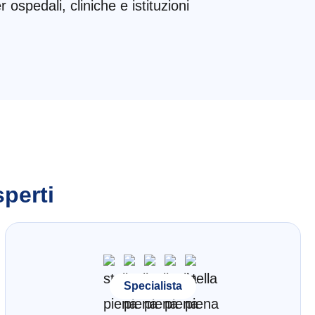
r ospedali, cliniche e istituzioni
sperti
Specialista