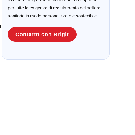
per tutte le esigenze di reclutamento nel settore
sanitario in modo personalizzato e sostenibile.
i
Contatto con Brigit