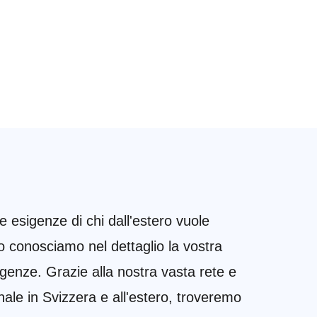
 esigenze di chi dall'estero vuole
ltro conosciamo nel dettaglio la vostra
genze. Grazie alla nostra vasta rete e
nale in Svizzera e all'estero, troveremo