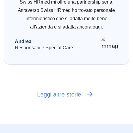
Swiss HRmed mi offre una partnership seria.
Attraverso Swiss HRmed ho trovato personale
infermieristico che si adatta molto bene
all'azienda e si adatta ancora oggi.
Andrea
Responsabile Special Care
Leggi altre storie