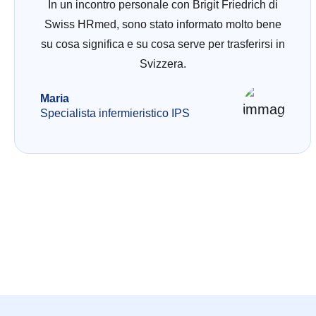
In un incontro personale con Brigit Friedrich di
Swiss HRmed, sono stato informato molto bene
su cosa significa e su cosa serve per trasferirsi in
Svizzera.
Maria
Specialista infermieristico IPS