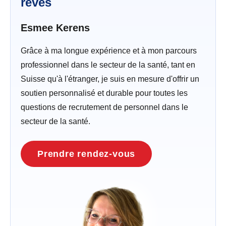
rêves
Esmee Kerens
Grâce à ma longue expérience et à mon parcours
professionnel dans le secteur de la santé, tant en
Suisse qu'à l'étranger, je suis en mesure d'offrir un
soutien personnalisé et durable pour toutes les
questions de recrutement de personnel dans le
secteur de la santé.
Prendre rendez-vous