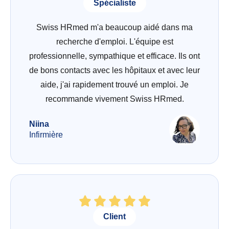
Spécialiste
Swiss HRmed m'a beaucoup aidé dans ma
recherche d'emploi. L'équipe est
professionnelle, sympathique et efficace. Ils ont
de bons contacts avec les hôpitaux et avec leur
aide, j'ai rapidement trouvé un emploi. Je
recommande vivement Swiss HRmed.
Niina
Infirmière
Client