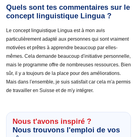
Quels sont tes commentaires sur le
concept linguistique Lingua ?
Le concept linguistique Lingua est à mon avis
particulièrement adapté aux personnes qui sont vraiment
motivées et prêtes à apprendre beaucoup par elles-
mêmes. Cela demande beaucoup d'initiative personnelle,
mais le programme offre de nombreuses ressources. Bien
sûr, il y a toujours de la place pour des améliorations.
Mais dans l'ensemble, je suis satisfait car cela m'a permis
de travailler en Suisse et de m'y intégrer.
Nous t'avons inspiré ?
Nous trouvons l'emploi de vos