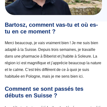
Bartosz, comment vas-tu et où es-
tu en ce moment ?
Merci beaucoup, je vais vraiment bien ! Je me suis bien
adapté à la Suisse. Depuis trois semaines, je travaille
dans une pharmacie à Biberist et j'habite à Soleure. La
région ici est magnifique et j'apprécie beaucoup la nature
et le calme. C'est très différent de ce à quoi je suis
habituée en Pologne, mais je me sens bien ici.
Comment se sont passés tes
débuts en Suisse ?