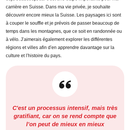
carrière en Suisse. Dans ma vie privée, je souhaite
découvrir encore mieux la Suisse. Les paysages ici sont
à couper le souffle et je prévois de passer beaucoup de
temps dans les montagnes, que ce soit en randonnée ou
à vélo. J'aimerais également explorer les différentes
régions et villes afin d'en apprendre davantage sur la
culture et l'histoire du pays.
C'est un processus intensif, mais très
gratifiant, car on se rend compte que
l'on peut de mieux en mieux