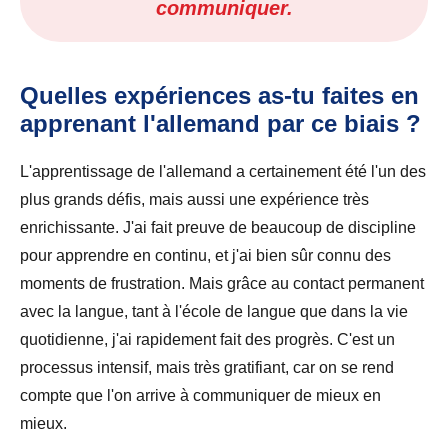
communiquer.
Quelles expériences as-tu faites en
apprenant l'allemand par ce biais ?
L'apprentissage de l'allemand a certainement été l'un des
plus grands défis, mais aussi une expérience très
enrichissante. J'ai fait preuve de beaucoup de discipline
pour apprendre en continu, et j'ai bien sûr connu des
moments de frustration. Mais grâce au contact permanent
avec la langue, tant à l'école de langue que dans la vie
quotidienne, j'ai rapidement fait des progrès. C'est un
processus intensif, mais très gratifiant, car on se rend
compte que l'on arrive à communiquer de mieux en
mieux.