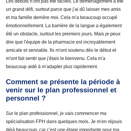
Les débuts n'ont pas été faciles. Le déménagement a été
un grand défi, surtout parce que j'ai dû laisser mes amis
et ma famille derrière moi. Cela m'a beaucoup occupé
émotionnellement. La barrière de la langue a également
été un obstacle, surtout les premiers jours. Mais je peux
dire que l'équipe de la pharmacie est incroyablement
amicale et serviable. Ils m'ont soutenu dès le début et
m'ont fait sentir que j'étais le bienvenu. Cela m'a
beaucoup aidé à m'adapter plus rapidement.
Comment se présente la période à
venir sur le plan professionnel et
personnel ?
Sur le plan professionnel, je vais commencer ma
spécialisation FPH dans quelques mois. Je m'en réjouis
déjà beaucoup, car c'est une étape importante pour ma