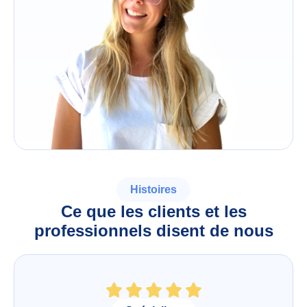
Histoires
Ce que les clients et les
professionnels disent de nous