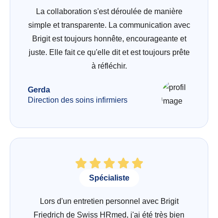
La collaboration s'est déroulée de manière
simple et transparente. La communication avec
Brigit est toujours honnête, encourageante et
juste. Elle fait ce qu'elle dit et est toujours prête
à réfléchir.
Gerda
Direction des soins infirmiers
Spécialiste
Lors d'un entretien personnel avec Brigit
Friedrich de Swiss HRmed, j'ai été très bien