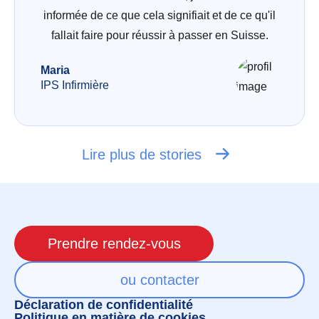
informée de ce que cela signifiait et de ce qu'il
fallait faire pour réussir à passer en Suisse.
Maria
IPS Infirmière
Lire plus de stories
Prendre rendez-vous
ou contacter
Déclaration de confidentialité
Politique en matière de cookies