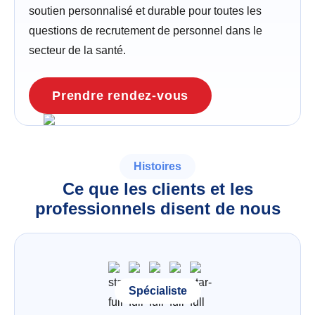
soutien personnalisé et durable pour toutes les
questions de recrutement de personnel dans le
secteur de la santé.
Prendre rendez-vous
Histoires
Ce que les clients et les
professionnels disent de nous
Spécialiste