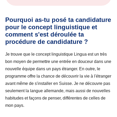
Pourquoi as-tu posé ta candidature
pour le concept linguistique et
comment s'est déroulée ta
procédure de candidature ?
Je trouve que le concept linguistique Lingua est un très
bon moyen de permettre une entrée en douceur dans une
nouvelle équipe dans un pays étranger. En outre, le
programme offre la chance de découvrir la vie à l'étranger
avant même de s'installer en Suisse. Je ne découvre pas
seulement la langue allemande, mais aussi de nouvelles
habitudes et façons de penser, différentes de celles de
mon pays.