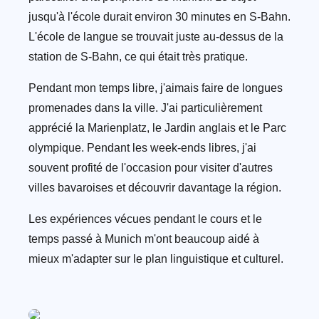
jusqu'à l'école durait environ 30 minutes en S-Bahn.
L'école de langue se trouvait juste au-dessus de la
station de S-Bahn, ce qui était très pratique.
Pendant mon temps libre, j'aimais faire de longues
promenades dans la ville. J'ai particulièrement
apprécié la Marienplatz, le Jardin anglais et le Parc
olympique. Pendant les week-ends libres, j'ai
souvent profité de l'occasion pour visiter d'autres
villes bavaroises et découvrir davantage la région.
Les expériences vécues pendant le cours et le
temps passé à Munich m'ont beaucoup aidé à
mieux m'adapter sur le plan linguistique et culturel.