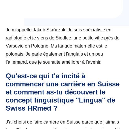
Je m'appelle Jakub Stańczuk. Je suis spécialiste en
radiologie et je viens de Siedlce, une petite ville près de
Varsovie en Pologne. Ma langue maternelle est le
polonais. Je parle également l'anglais et un peu
l'allemand, que je souhaite améliorer à l'avenir.
Qu'est-ce qui t'a incité à
commencer une carrière en Suisse
et comment as-tu découvert le
concept linguistique "Lingua" de
Swiss HRmed ?
J'ai choisi de faire carrière en Suisse parce que j'aimais