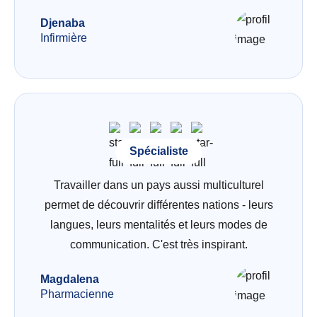
Djenaba
Infirmière
Spécialiste
Travailler dans un pays aussi multiculturel
permet de découvrir différentes nations - leurs
langues, leurs mentalités et leurs modes de
communication. C'est très inspirant.
Magdalena
Pharmacienne