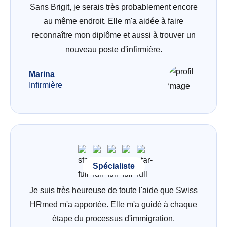
Sans Brigit, je serais très probablement encore
au même endroit. Elle m'a aidée à faire
reconnaître mon diplôme et aussi à trouver un
nouveau poste d'infirmière.
Marina
Infirmière
Spécialiste
Je suis très heureuse de toute l'aide que Swiss
HRmed m'a apportée. Elle m'a guidé à chaque
étape du processus d'immigration.