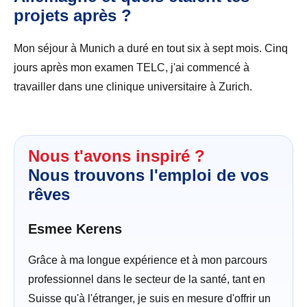
projets après ?
Mon séjour à Munich a duré en tout six à sept mois. Cinq
jours après mon examen TELC, j'ai commencé à
travailler dans une clinique universitaire à Zurich.
Nous t'avons inspiré ?
Nous trouvons l'emploi de vos
rêves
Esmee Kerens
Grâce à ma longue expérience et à mon parcours
professionnel dans le secteur de la santé, tant en
Suisse qu'à l'étranger, je suis en mesure d'offrir un