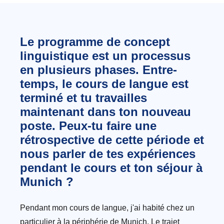
Le programme de concept
linguistique est un processus
en plusieurs phases. Entre-
temps, le cours de langue est
terminé et tu travailles
maintenant dans ton nouveau
poste. Peux-tu faire une
rétrospective de cette période et
nous parler de tes expériences
pendant le cours et ton séjour à
Munich ?
Pendant mon cours de langue, j'ai habité chez un
particulier à la périphérie de Munich. Le trajet