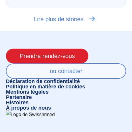
Lire plus de stories
Prendre rendez-vous
ou contacter
Déclaration de confidentialité
Politique en matière de cookies
Mentions légales
Partenaire
Histoires
À propos de nous