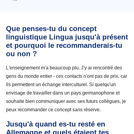
Que penses-tu du concept
linguistique Lingua jusqu'à présent
et pourquoi le recommanderais-tu
ou non ?
L'enseignement m'a beaucoup plu. J'y ai rencontré des
gens du monde entier - ces contacts n'ont pas de prix, car
ils permettent un échange interculturel. Si quelqu'un
envisage de travailler dans un pays germanophone et
souhaite bien communiquer avec ses futurs collègues, je
peux recommander ce concept sans réserve.
Jusqu'à quand es-tu resté en
Allemagne et quels étaient tes