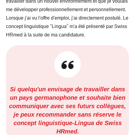
travailler dans un nouvel environnement et que je voulais
me développer professionnellement et personnellement.
Lorsque j'ai vu l'offre d'emploi, j'ai directement postulé. Le
concept linguistique "Lingua" m'a été présenté par Swiss
HRmed à la suite de ma candidature.
Si quelqu'un envisage de travailler dans
un pays germanophone et souhaite bien
communiquer avec ses futurs collègues,
je peux recommander sans réserve le
concept linguistique-Lingua de Swiss
HRmed.