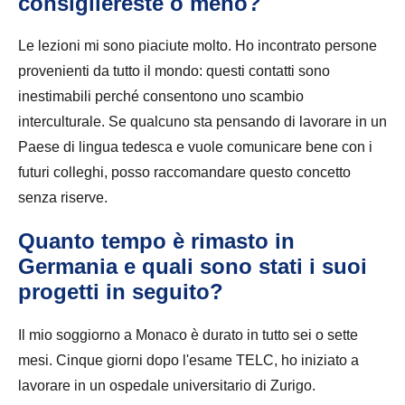
consigliereste o meno?
Le lezioni mi sono piaciute molto. Ho incontrato persone
provenienti da tutto il mondo: questi contatti sono
inestimabili perché consentono uno scambio
interculturale. Se qualcuno sta pensando di lavorare in un
Paese di lingua tedesca e vuole comunicare bene con i
futuri colleghi, posso raccomandare questo concetto
senza riserve.
Quanto tempo è rimasto in
Germania e quali sono stati i suoi
progetti in seguito?
Il mio soggiorno a Monaco è durato in tutto sei o sette
mesi. Cinque giorni dopo l'esame TELC, ho iniziato a
lavorare in un ospedale universitario di Zurigo.