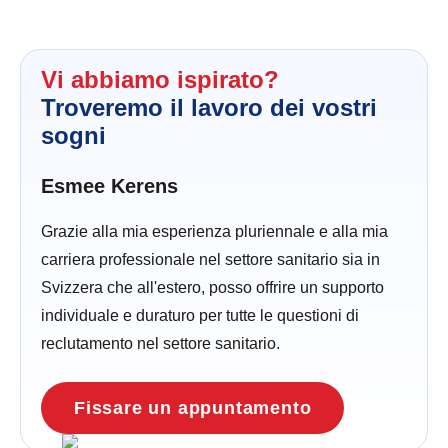
Vi abbiamo ispirato?
Troveremo il lavoro dei vostri
sogni
Esmee Kerens
Grazie alla mia esperienza pluriennale e alla mia
carriera professionale nel settore sanitario sia in
Svizzera che all'estero, posso offrire un supporto
individuale e duraturo per tutte le questioni di
reclutamento nel settore sanitario.
Fissare un appuntamento