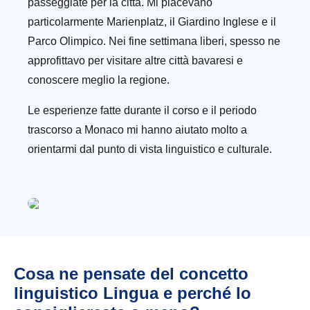
passeggiate per la città. Mi piacevano
particolarmente Marienplatz, il Giardino Inglese e il
Parco Olimpico. Nei fine settimana liberi, spesso ne
approfittavo per visitare altre città bavaresi e
conoscere meglio la regione.
Le esperienze fatte durante il corso e il periodo
trascorso a Monaco mi hanno aiutato molto a
orientarmi dal punto di vista linguistico e culturale.
Cosa ne pensate del concetto
linguistico Lingua e perché lo