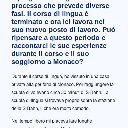
processo che prevede diverse
fasi. Il corso di lingua è
terminato e ora lei lavora nel
suo nuovo posto di lavoro. Può
ripensare a questo periodo e
raccontarci le sue esperienze
durante il corso e il suo
soggiorno a Monaco?
Durante il corso di lingua, ho vissuto in una casa
privata alla periferia di Monaco. Per raggiungere la
scuola ci volevano circa 30 minuti di S-Bahn. La
scuola di lingua si trovava proprio sopra la stazione
della S-Bahn, il che era molto comodo.
Nel tempo libero mi piaceva fare lunghe