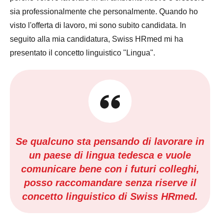
sia professionalmente che personalmente. Quando ho
visto l'offerta di lavoro, mi sono subito candidata. In
seguito alla mia candidatura, Swiss HRmed mi ha
presentato il concetto linguistico "Lingua".
Se qualcuno sta pensando di lavorare in
un paese di lingua tedesca e vuole
comunicare bene con i futuri colleghi,
posso raccomandare senza riserve il
concetto linguistico di Swiss HRmed.