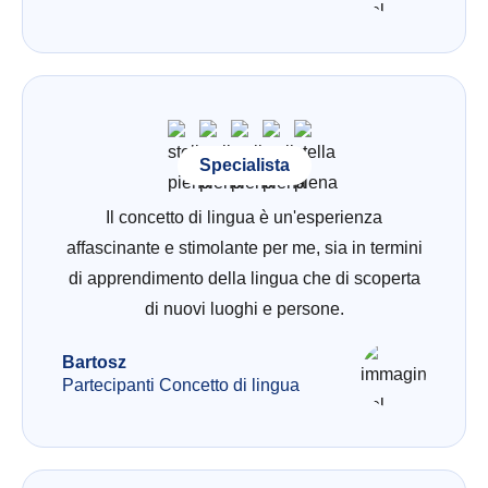
Specialista
Il concetto di lingua è un'esperienza
affascinante e stimolante per me, sia in termini
di apprendimento della lingua che di scoperta
di nuovi luoghi e persone.
Bartosz
Partecipanti Concetto di lingua