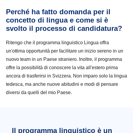
Perché ha fatto domanda per il
concetto di lingua e come si è
svolto il processo di candidatura?
Ritengo che il programma linguistico Lingua offra
un'ottima opportunità per facilitare un inizio sereno in un
nuovo team in un Paese straniero. Inoltre, il programma
offre la possibilità di conoscere la vita all'estero prima
ancora di trasferirsi in Svizzera. Non imparo solo la lingua
tedesca, ma anche nuove abitudini e modi di pensare
diversi da quelli del mio Paese.
Il programma linguistico è un