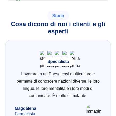
Storie
Cosa dicono di noi i clienti e gli
esperti
Specialista
Lavorare in un Paese così multiculturale
permette di conoscere nazioni diverse, le loro
lingue, le loro mentalità e i loro modi di
comunicare. È molto stimolante.
Magdalena
Farmacista