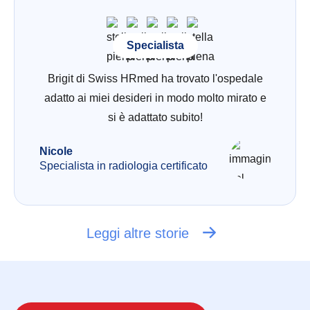
Specialista
Brigit di Swiss HRmed ha trovato l'ospedale
adatto ai miei desideri in modo molto mirato e
si è adattato subito!
Nicole
Specialista in radiologia certificato
Leggi altre storie