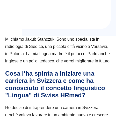
Mi chiamo Jakub Stańczuk. Sono uno specialista in
radiologia di Siedlce, una piccola città vicino a Varsavia,
in Polonia. La mia lingua madre è il polacco. Parlo anche
inglese e un po' di tedesco, che vorrei migliorare in futuro.
Cosa l'ha spinta a iniziare una
carriera in Svizzera e come ha
conosciuto il concetto linguistico
"Lingua" di Swiss HRmed?
Ho deciso di intraprendere una carriera in Svizzera
perché volevo lavorare in un ambiente nuovo e crescere