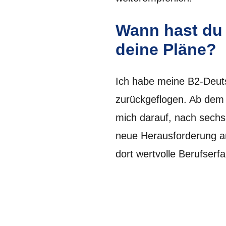
Wann hast du 
deine Pläne?
Ich habe meine B2-Deut
zurückgeflogen. Ab dem 
mich darauf, nach sechs
neue Herausforderung an
dort wertvolle Berufser