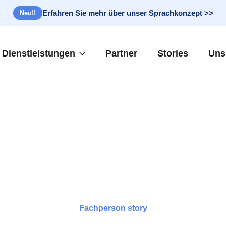
Erfahren Sie mehr über unser Sprachkonzept >>
Neu!!
Dienstleistungen
Partner
Stories
Uns
Fachperson story