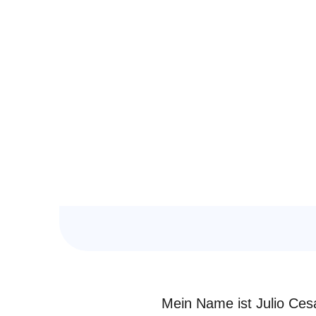
Interv
Mein Name ist Julio Ces