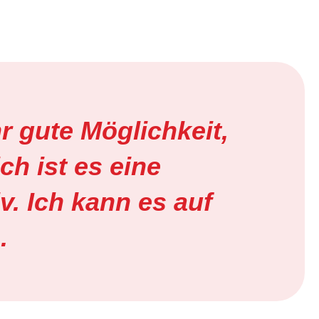
r gute Möglichkeit,
ch ist es eine
v. Ich kann es auf
.