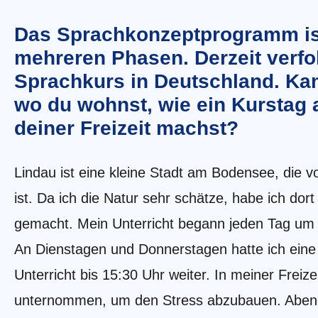
Das Sprachkonzeptprogramm ist
mehreren Phasen. Derzeit verfo
Sprachkurs in Deutschland. Ka
wo du wohnst, wie ein Kurstag 
deiner Freizeit machst?
Lindau ist eine kleine Stadt am Bodensee, die
ist. Da ich die Natur sehr schätze, habe ich do
gemacht. Mein Unterricht begann jeden Tag um 
An Dienstagen und Donnerstagen hatte ich eine
Unterricht bis 15:30 Uhr weiter. In meiner Freiz
unternommen, um den Stress abzubauen. Abends