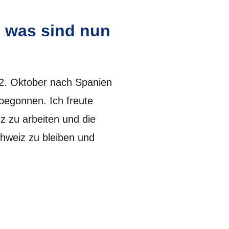
 was sind nun
2. Oktober nach Spanien
begonnen. Ich freute
z zu arbeiten und die
hweiz zu bleiben und