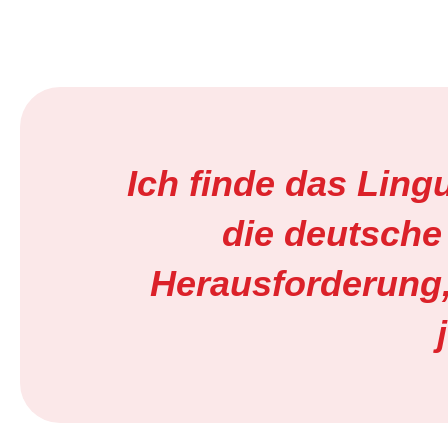
Ich finde das Ling
die deutsche 
Herausforderung, 