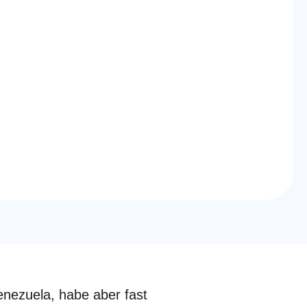
Concept
nezuela, habe aber fast