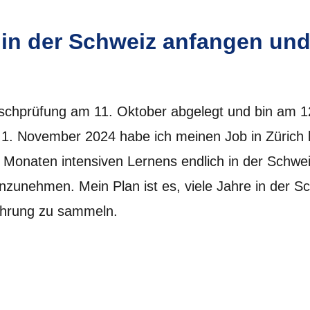
in der Schweiz anfangen und
schprüfung am 11. Oktober abgelegt und bin am 1
1. November 2024 habe ich meinen Job in Zürich 
 Monaten intensiven Lernens endlich in der Schwei
zunehmen. Mein Plan ist es, viele Jahre in der Sc
fahrung zu sammeln.