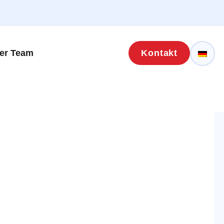
er Team
Kontakt