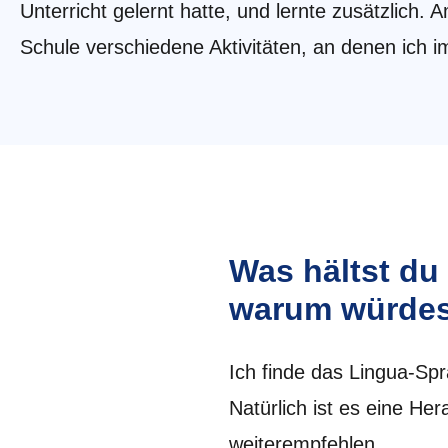
Unterricht gelernt hatte, und lernte zusätzlic
Schule verschiedene Aktivitäten, an denen ich 
Was hältst du
warum würdest
Ich finde das Lingua-Spr
Natürlich ist es eine Her
weiterempfehlen.