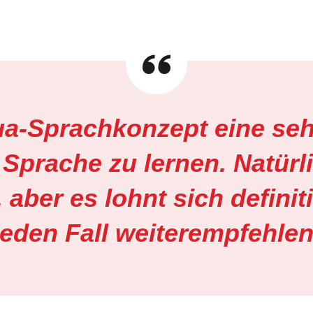
ua-Sprachkonzept eine seh
Sprache zu lernen. Natürli
aber es lohnt sich definiti
jeden Fall weiterempfehlen