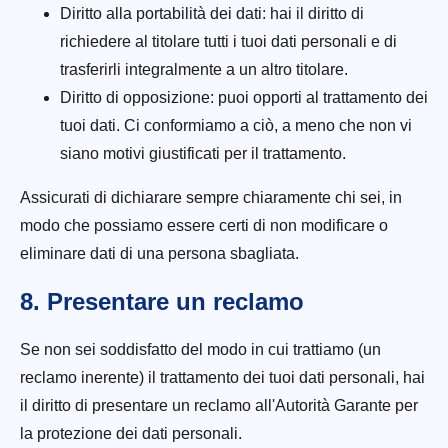
Diritto alla portabilità dei dati: hai il diritto di
richiedere al titolare tutti i tuoi dati personali e di
trasferirli integralmente a un altro titolare.
Diritto di opposizione: puoi opporti al trattamento dei
tuoi dati. Ci conformiamo a ciò, a meno che non vi
siano motivi giustificati per il trattamento.
Assicurati di dichiarare sempre chiaramente chi sei, in
modo che possiamo essere certi di non modificare o
eliminare dati di una persona sbagliata.
8. Presentare un reclamo
Se non sei soddisfatto del modo in cui trattiamo (un
reclamo inerente) il trattamento dei tuoi dati personali, hai
il diritto di presentare un reclamo all'Autorità Garante per
la protezione dei dati personali.