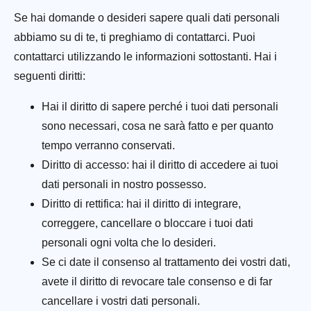
Se hai domande o desideri sapere quali dati personali
abbiamo su di te, ti preghiamo di contattarci. Puoi
contattarci utilizzando le informazioni sottostanti. Hai i
seguenti diritti:
Hai il diritto di sapere perché i tuoi dati personali
sono necessari, cosa ne sarà fatto e per quanto
tempo verranno conservati.
Diritto di accesso: hai il diritto di accedere ai tuoi
dati personali in nostro possesso.
Diritto di rettifica: hai il diritto di integrare,
correggere, cancellare o bloccare i tuoi dati
personali ogni volta che lo desideri.
Se ci date il consenso al trattamento dei vostri dati,
avete il diritto di revocare tale consenso e di far
cancellare i vostri dati personali.