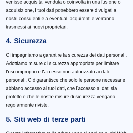
venisse acquisita, venduta o coinvolta in una fusione o
acquisizione, i tuoi dati potrebbero essere divulgati ai
nostri consulenti e a eventuali acquirenti e verranno
trasmessi ai nuovi proprietari.
4. Sicurezza
Ci impegniamo a garantire la sicurezza dei dati personali.
Adottiamo misure di sicurezza appropriate per limitare
l'uso improprio e l'accesso non autorizzato ai dati
personali. Ciò garantisce che solo le persone necessarie
abbiano accesso ai tuoi dati, che l'accesso ai dati sia
protetto e che le nostre misure di sicurezza vengano
regolarmente riviste.
5. Siti web di terze parti