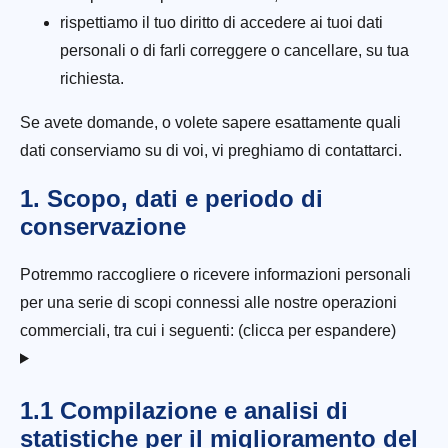
rispettiamo il tuo diritto di accedere ai tuoi dati
personali o di farli correggere o cancellare, su tua
richiesta.
Se avete domande, o volete sapere esattamente quali
dati conserviamo su di voi, vi preghiamo di contattarci.
1. Scopo, dati e periodo di
conservazione
Potremmo raccogliere o ricevere informazioni personali
per una serie di scopi connessi alle nostre operazioni
commerciali, tra cui i seguenti: (clicca per espandere)
1.1 Compilazione e analisi di
statistiche per il miglioramento del