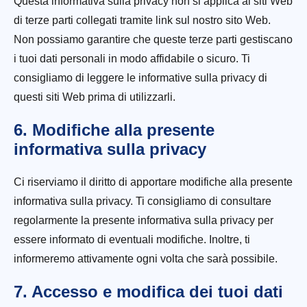
Questa informativa sulla privacy non si applica ai siti Web
di terze parti collegati tramite link sul nostro sito Web.
Non possiamo garantire che queste terze parti gestiscano
i tuoi dati personali in modo affidabile o sicuro. Ti
consigliamo di leggere le informative sulla privacy di
questi siti Web prima di utilizzarli.
6. Modifiche alla presente
informativa sulla privacy
Ci riserviamo il diritto di apportare modifiche alla presente
informativa sulla privacy. Ti consigliamo di consultare
regolarmente la presente informativa sulla privacy per
essere informato di eventuali modifiche. Inoltre, ti
informeremo attivamente ogni volta che sarà possibile.
7. Accesso e modifica dei tuoi dati