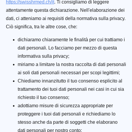
https://swisshrmed.ch/it
. Ti consigliamo di leggere
attentamente questa dichiarazione. Nell'elaborazione dei
dati, ci atteniamo ai requisiti della normativa sulla privacy.
Ciò significa, tra le altre cose, che:
dichiaramo chiaramente le finalità per cui trattiamo i
dati personali. Lo facciamo per mezzo di questa
informativa sulla privacy;
miriamo a limitare la nostra raccolta di dati personali
ai soli dati personali necessari per scopi legittimi;
Chiediamo innanzitutto il tuo consenso esplicito al
trattamento dei tuoi dati personali nei casi in cui sia
richiesto il tuo consenso;
adottiamo misure di sicurezza appropriate per
proteggere i tuoi dati personali e richiediamo lo
stesso anche da parte di soggetti che elaborano
dati personali per nostro conto;