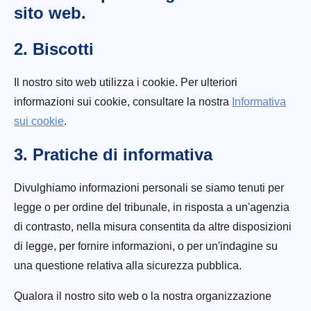
sito web.
2. Biscotti
Il nostro sito web utilizza i cookie. Per ulteriori
informazioni sui cookie, consultare la nostra
Informativa
sui cookie
.
3. Pratiche di informativa
Divulghiamo informazioni personali se siamo tenuti per
legge o per ordine del tribunale, in risposta a un'agenzia
di contrasto, nella misura consentita da altre disposizioni
di legge, per fornire informazioni, o per un'indagine su
una questione relativa alla sicurezza pubblica.
Qualora il nostro sito web o la nostra organizzazione