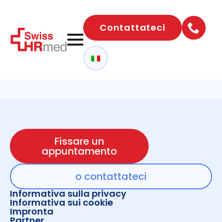
Contattateci
Fissare un
appuntamento
o contattateci
Informativa sulla privacy
Informativa sui cookie
Impronta
Partner