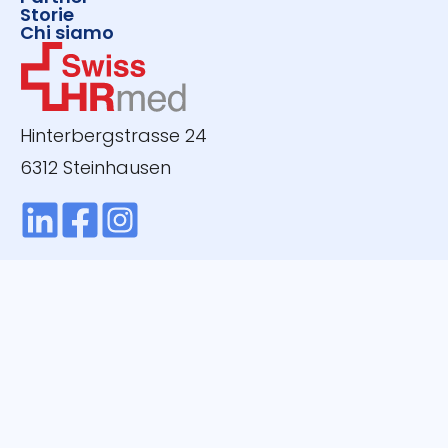
Storie
Chi siamo
Hinterbergstrasse 24
6312 Steinhausen