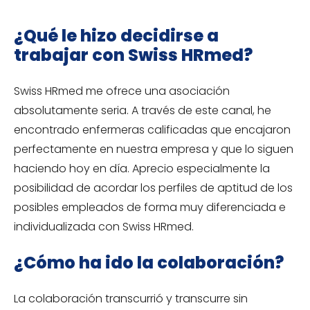
¿Qué le hizo decidirse a
trabajar con Swiss HRmed?
Swiss HRmed me ofrece una asociación
absolutamente seria. A través de este canal, he
encontrado enfermeras calificadas que encajaron
perfectamente en nuestra empresa y que lo siguen
haciendo hoy en día. Aprecio especialmente la
posibilidad de acordar los perfiles de aptitud de los
posibles empleados de forma muy diferenciada e
individualizada con Swiss HRmed.
¿Cómo ha ido la colaboración?
La colaboración transcurrió y transcurre sin