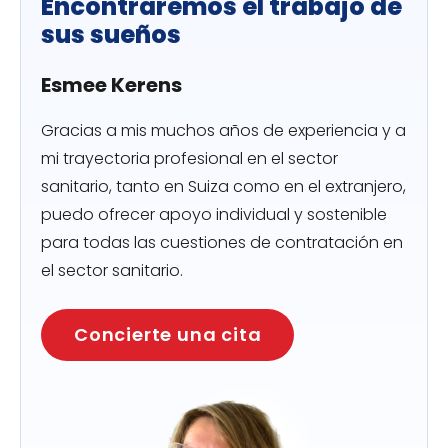
Encontraremos el trabajo de
sus sueños
Esmee Kerens
Gracias a mis muchos años de experiencia y a
mi trayectoria profesional en el sector
sanitario, tanto en Suiza como en el extranjero,
puedo ofrecer apoyo individual y sostenible
para todas las cuestiones de contratación en
el sector sanitario.
Concierte una cita