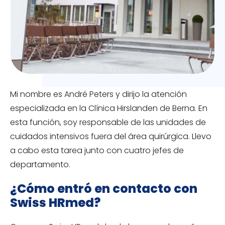
Mi nombre es André Peters y dirijo la atención
especializada en la Clínica Hirslanden de Berna. En
esta función, soy responsable de las unidades de
cuidados intensivos fuera del área quirúrgica. Llevo
a cabo esta tarea junto con cuatro jefes de
departamento.
¿Cómo entró en contacto con
Swiss HRmed?