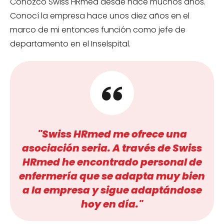
Conozco Swiss HRmed desde hace muchos años.
Conocí la empresa hace unos diez años en el
marco de mi entonces función como jefe de
departamento en el Inselspital.
"Swiss HRmed me ofrece una
asociación seria. A través de Swiss
HRmed he encontrado personal de
enfermería que se adapta muy bien
a la empresa y sigue adaptándose
hoy en día."