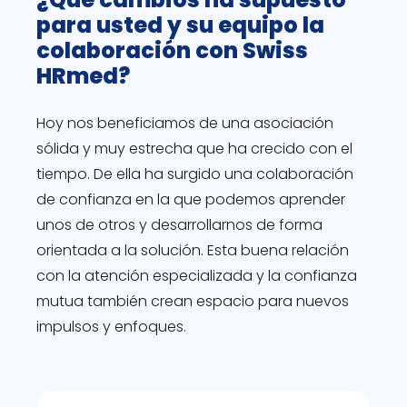
para usted y su equipo la
colaboración con Swiss
HRmed?
Hoy nos beneficiamos de una asociación
sólida y muy estrecha que ha crecido con el
tiempo. De ella ha surgido una colaboración
de confianza en la que podemos aprender
unos de otros y desarrollarnos de forma
orientada a la solución. Esta buena relación
con la atención especializada y la confianza
mutua también crean espacio para nuevos
impulsos y enfoques.