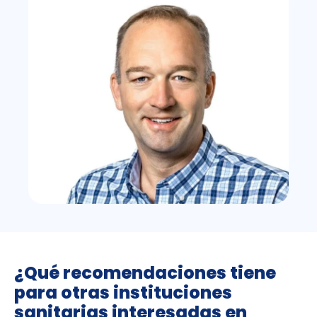
¿Qué recomendaciones tiene
para otras instituciones
sanitarias interesadas en