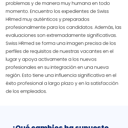
problemas y de manera muy humana en todo
momento. Encuentro los expedientes de Swiss
HRmed muy auténticos y preparados
profesionalmente para los candidatos. Además, las
evaluaciones son extremadamente significativas.
Swiss HRmed se forma una imagen precisa de los
perfiles de requisitos de nuestras vacantes en el
lugar y apoya activamente a los nuevos
profesionales en su integración en una nueva
región. Esto tiene una influencia significativa en el
éxito profesional a largo plazo y en la satisfacción
de los empleados.
¿Qué cambios ha supuesto