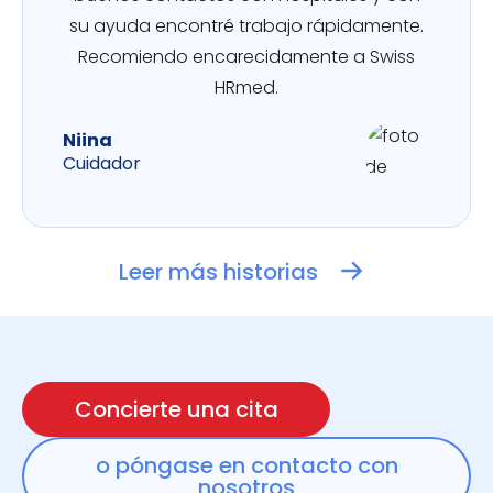
su ayuda encontré trabajo rápidamente.
Recomiendo encarecidamente a Swiss
HRmed.
Niina
Cuidador
Leer más historias
Concierte una cita
o póngase en contacto con
nosotros