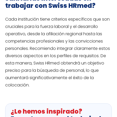
trabajar con Swiss HRmed?
Cada institución tiene criterios específicos que son
cruciales para la fuerza laboral y el desarrollo
operativo, desde la afiliación regional hasta las
competencias profesionales y las convicciones
personales. Recomiendo integrar claramente estos
diversos aspectos en los perfiles de requisitos. De
esta manera, Swiss HRmed obtendrá un objetivo
preciso para la búsqueda de personal, lo que
aumentará significativamente el éxito de la
colocación.
¿Le hemos inspirado?