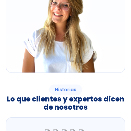
Historias
Lo que clientes y expertos dicen
de nosotros