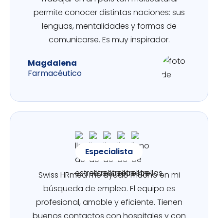
permite conocer distintas naciones: sus
lenguas, mentalidades y formas de
comunicarse. Es muy inspirador.
Magdalena
Farmacéutico
Especialista
Swiss HRmed me ayudó mucho en mi
búsqueda de empleo. El equipo es
profesional, amable y eficiente. Tienen
buenos contactos con hospitales y con