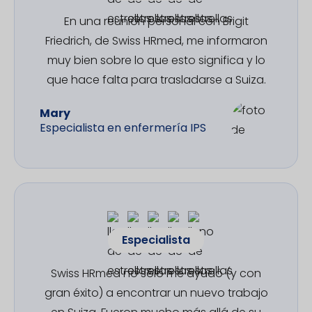
En una reunión personal con Brigit
Friedrich, de Swiss HRmed, me informaron
muy bien sobre lo que esto significa y lo
que hace falta para trasladarse a Suiza.
Mary
Especialista en enfermería IPS
Especialista
Swiss HRmed no sólo me ayudó (y con
gran éxito) a encontrar un nuevo trabajo