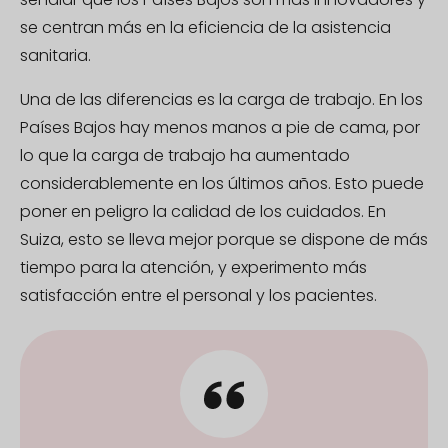
se centran más en la eficiencia de la asistencia
sanitaria.
Una de las diferencias es la carga de trabajo. En los
Países Bajos hay menos manos a pie de cama, por
lo que la carga de trabajo ha aumentado
considerablemente en los últimos años. Esto puede
poner en peligro la calidad de los cuidados. En
Suiza, esto se lleva mejor porque se dispone de más
tiempo para la atención, y experimento más
satisfacción entre el personal y los pacientes.