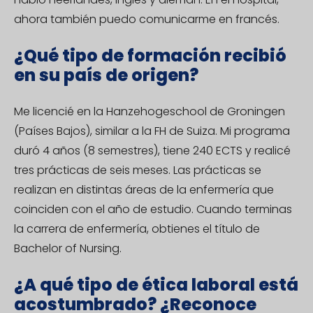
ahora también puedo comunicarme en francés.
¿Qué tipo de formación recibió
en su país de origen?
Me licencié en la Hanzehogeschool de Groningen
(Países Bajos), similar a la FH de Suiza. Mi programa
duró 4 años (8 semestres), tiene 240 ECTS y realicé
tres prácticas de seis meses. Las prácticas se
realizan en distintas áreas de la enfermería que
coinciden con el año de estudio. Cuando terminas
la carrera de enfermería, obtienes el título de
Bachelor of Nursing.
¿A qué tipo de ética laboral está
acostumbrado? ¿Reconoce