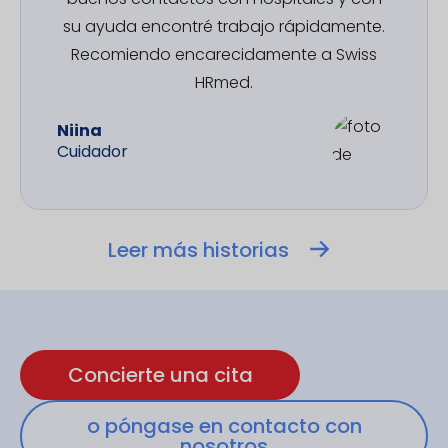
su ayuda encontré trabajo rápidamente.
Recomiendo encarecidamente a Swiss
HRmed.
Niina
Cuidador
Leer más historias
Concierte una cita
o póngase en contacto con
nosotros