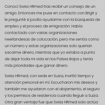
Conocí Swiss HRmed tras recibir un consejo de un
amigo. Entonces me puse en contacto con Brigit y
le pregunté si podía ayudarme con la búsqueda de
empleo y el proceso de emigración. Había
contactado con varias organizaciones
neerlandesas de colocación, pero me sentía como
un número y estas organizaciones solo querían
sacarme dinero, mientras que yo estaba a punto
de dejar toda mi vida en los Países Bajos y tenía
más prioridades que ganar dinero.
Swiss HRmed, con sede en Suiza, invirtió tiempo y
atención personal en mí. Escucharon mis deseos y
también me ayudaron con el alojamiento, el seguro
y los permisos de residencia cuando llegué a Suiza.
Otra gran ventaja fue que Swiss HRmed solo actúa