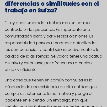
diferencias o similitudes con el
trabajo en Suiza?
Estoy acostumbrada a trabajar en un equipo
centrado en los pacientes. Es importante una
comunicación clara y dar y recibir opiniones. Es
responsabilidad personal mantener actualizadas
las competencias y contribuir así activamente a la
calidad de la asistencia. Se valora tener una actitud
asertiva y esforzarse por ofrecer una atención
eficaz y eficiente.
Una cosa que tienen en común con Suiza es la
búsqueda de una asistencia de alta calidad que
cumpla estrictamente la normativa y ponga al
paciente en el centro. Sin embargo, hay que
señalar que los Países Bajos son más innovadores y