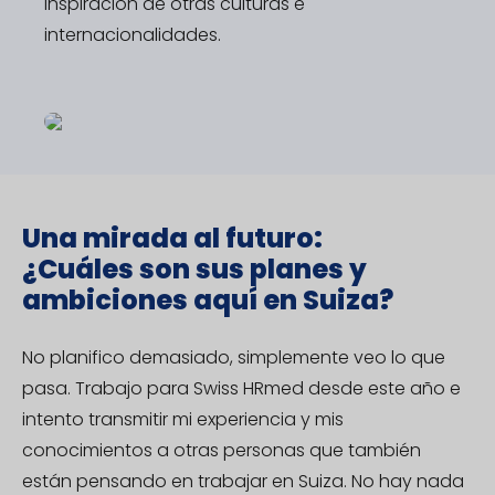
inspiración de otras culturas e
internacionalidades.
Una mirada al futuro:
¿Cuáles son sus planes y
ambiciones aquí en Suiza?
No planifico demasiado, simplemente veo lo que
pasa. Trabajo para Swiss HRmed desde este año e
intento transmitir mi experiencia y mis
conocimientos a otras personas que también
están pensando en trabajar en Suiza. No hay nada