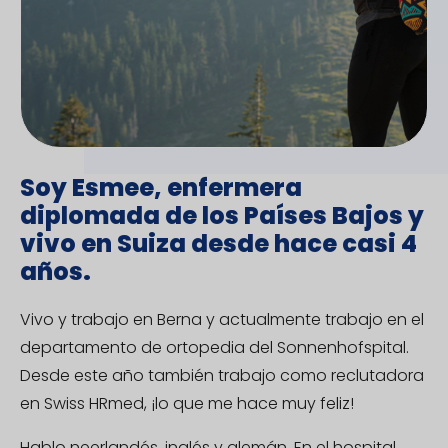
Soy Esmee, enfermera
diplomada de los Países Bajos y
vivo en Suiza desde hace casi 4
años.
Vivo y trabajo en Berna y actualmente trabajo en el
departamento de ortopedia del Sonnenhofspital.
Desde este año también trabajo como reclutadora
en Swiss HRmed, ¡lo que me hace muy feliz!
Hablo neerlandés, inglés y alemán. En el hospital,