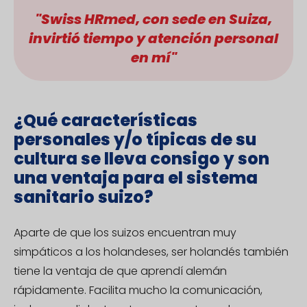
"Swiss HRmed, con sede en Suiza,
invirtió tiempo y atención personal
en mí"
¿Qué características
personales y/o típicas de su
cultura se lleva consigo y son
una ventaja para el sistema
sanitario suizo?
Aparte de que los suizos encuentran muy
simpáticos a los holandeses, ser holandés también
tiene la ventaja de que aprendí alemán
rápidamente. Facilita mucho la comunicación,