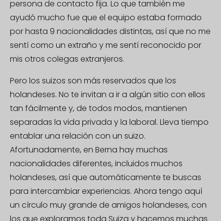
persona de contacto fija. Lo que también me
ayudó mucho fue que el equipo estaba formado
por hasta 9 nacionalidades distintas, así que no me
sentí como un extraño y me sentí reconocido por
mis otros colegas extranjeros.
Pero los suizos son más reservados que los
holandeses. No te invitan a ir a algún sitio con ellos
tan fácilmente y, de todos modos, mantienen
separadas la vida privada y la laboral. Lleva tiempo
entablar una relación con un suizo.
Afortunadamente, en Berna hay muchas
nacionalidades diferentes, incluidos muchos
holandeses, así que automáticamente te buscas
para intercambiar experiencias. Ahora tengo aquí
un círculo muy grande de amigos holandeses, con
los que exploramos toda Suiza y hacemos muchas