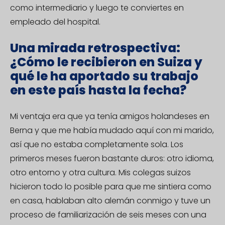
como intermediario y luego te conviertes en
empleado del hospital.
Una mirada retrospectiva:
¿Cómo le recibieron en Suiza y
qué le ha aportado su trabajo
en este país hasta la fecha?
Mi ventaja era que ya tenía amigos holandeses en
Berna y que me había mudado aquí con mi marido,
así que no estaba completamente sola. Los
primeros meses fueron bastante duros: otro idioma,
otro entorno y otra cultura. Mis colegas suizos
hicieron todo lo posible para que me sintiera como
en casa, hablaban alto alemán conmigo y tuve un
proceso de familiarización de seis meses con una