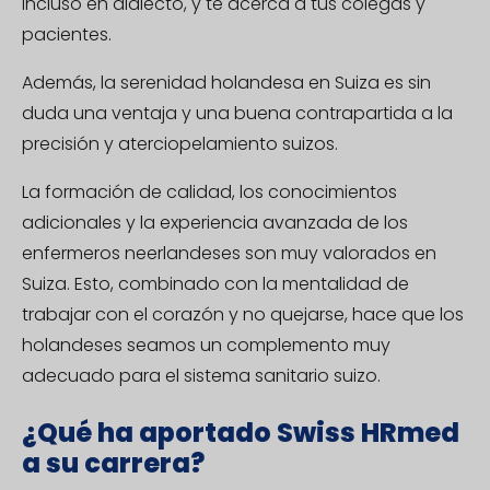
incluso en dialecto, y te acerca a tus colegas y
pacientes.
Además, la serenidad holandesa en Suiza es sin
duda una ventaja y una buena contrapartida a la
precisión y aterciopelamiento suizos.
La formación de calidad, los conocimientos
adicionales y la experiencia avanzada de los
enfermeros neerlandeses son muy valorados en
Suiza. Esto, combinado con la mentalidad de
trabajar con el corazón y no quejarse, hace que los
holandeses seamos un complemento muy
adecuado para el sistema sanitario suizo.
¿Qué ha aportado Swiss HRmed
a su carrera?