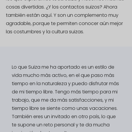
cosas divertidas. ¿Y los contactos suizos? Ahora
también están aquí. Y son un complemento muy
agradable, porque te permiten conocer aún mejor
las costumbres y la cultura suizas.
Lo que Suiza me ha aportado es un estilo de
vida mucho más activo, en el que paso más
tiempo en la naturaleza y puedo disfrutar más
de mi tiempo libre. Tengo más tiempo para mi
trabajo, que me da más satisfacciones, y mi
tiempo libre se siente como unas vacaciones.
También eres un invitado en otro país, lo que
te supone un reto personal y te da mucha