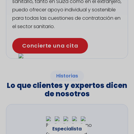
sanitario, tanto en Suiza como en el extranjero,
puedo ofrecer apoyo individual y sostenible
para todas las cuestiones de contratación en
el sector sanitario.
Concierte una cita
Historias
Lo que clientes y expertos dicen
de nosotros
Especialista