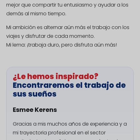
mejor que compartir tu entusiasmo y ayudar a los
demás al mismo tiempo.
Mi ambición es alternar aún más el trabajo con los
viajes y disfrutar de cada momento.
Mi lema: ¡trabaja duro, pero disfruta aún más!
¿Le hemos inspirado?
Encontraremos el trabajo de
sus sueños
Esmee Kerens
Gracias a mis muchos años de experiencia y a
mi trayectoria profesional en el sector