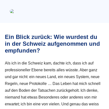
Ein Blick zurück: Wie wurdest du
in der Schweiz aufgenommen und
empfunden?
Als ich in die Schweiz kam, dachte ich, dass ich auf
professioneller Ebene bereits alles wüsste. Aber ganz
und gar nicht: ein neues Land, ein neues System, neue
Regeln, neue Protokolle … Das Leben hat mich schnell
auf den Boden der Tatsachen zurückgeholt. Ich denke,
niemand hat etwas Besonderes oder anderes von mir
erwartet; ich bin eine von vielen. Und genau das weiss