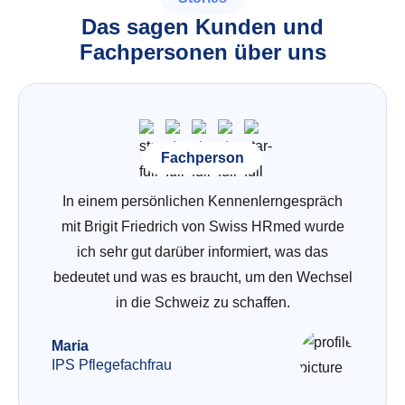
Das sagen Kunden und
Fachpersonen über uns
Fachperson
In einem persönlichen Kennenlerngespräch
mit Brigit Friedrich von Swiss HRmed wurde
ich sehr gut darüber informiert, was das
bedeutet und was es braucht, um den Wechsel
in die Schweiz zu schaffen.
Maria
IPS Pflegefachfrau