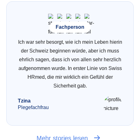
Fachperson
Ich war sehr besorgt, wie ich mein Leben hierin
der Schweiz beginnen würde, aber ich muss
ehrlich sagen, dass ich von allen sehr herzlich
aufgenommen wurde. In erster Linie von Swiss
HRmed, die mir wirklich ein Gefühl der
Sicherheit gab.
Tzina
Plegefachfrau
Mehr stories lesen