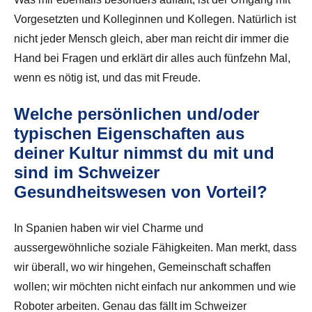
Vorgesetzten und Kolleginnen und Kollegen. Natürlich ist
nicht jeder Mensch gleich, aber man reicht dir immer die
Hand bei Fragen und erklärt dir alles auch fünfzehn Mal,
wenn es nötig ist, und das mit Freude.
Welche persönlichen und/oder
typischen Eigenschaften aus
deiner Kultur nimmst du mit und
sind im Schweizer
Gesundheitswesen von Vorteil?
In Spanien haben wir viel Charme und
aussergewöhnliche soziale Fähigkeiten. Man merkt, dass
wir überall, wo wir hingehen, Gemeinschaft schaffen
wollen; wir möchten nicht einfach nur ankommen und wie
Roboter arbeiten. Genau das fällt im Schweizer