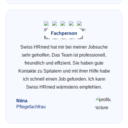
Fachperson
Swiss HRmed hat mir bei meiner Jobsuche
sehr geholfen. Das Team ist professionell,
freundlich und effizient. Sie haben gute
Kontakte zu Spitalern und mit ihrer Hilfe habe
ich schnell einen Job gefunden. Ich kann
Swiss HRmed wärmstens empfehlen.
Niina
Pflegefachfrau