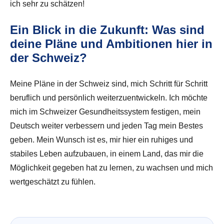
ich sehr zu schätzen!
Ein Blick in die Zukunft: Was sind
deine Pläne und Ambitionen hier in
der Schweiz?
Meine Pläne in der Schweiz sind, mich Schritt für Schritt
beruflich und persönlich weiterzuentwickeln. Ich möchte
mich im Schweizer Gesundheitssystem festigen, mein
Deutsch weiter verbessern und jeden Tag mein Bestes
geben. Mein Wunsch ist es, mir hier ein ruhiges und
stabiles Leben aufzubauen, in einem Land, das mir die
Möglichkeit gegeben hat zu lernen, zu wachsen und mich
wertgeschätzt zu fühlen.