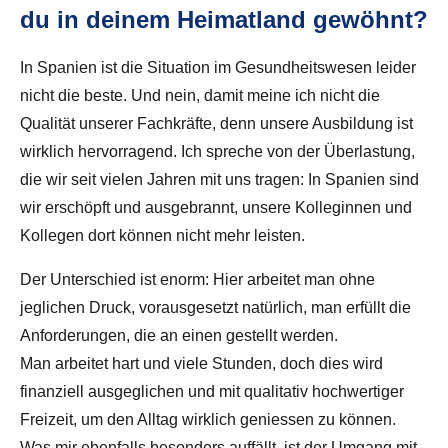
du in deinem Heimatland gewöhnt?
In Spanien ist die Situation im Gesundheitswesen leider
nicht die beste. Und nein, damit meine ich nicht die
Qualität unserer Fachkräfte, denn unsere Ausbildung ist
wirklich hervorragend. Ich spreche von der Überlastung,
die wir seit vielen Jahren mit uns tragen: In Spanien sind
wir erschöpft und ausgebrannt, unsere Kolleginnen und
Kollegen dort können nicht mehr leisten.
Der Unterschied ist enorm: Hier arbeitet man ohne
jeglichen Druck, vorausgesetzt natürlich, man erfüllt die
Anforderungen, die an einen gestellt werden.
Man arbeitet hart und viele Stunden, doch dies wird
finanziell ausgeglichen und mit qualitativ hochwertiger
Freizeit, um den Alltag wirklich geniessen zu können.
Was mir ebenfalls besonders auffällt, ist der Umgang mit