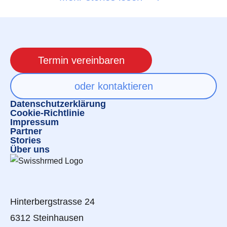
Termin vereinbaren
oder kontaktieren
Datenschutzerklärung
Cookie-Richtlinie
Impressum
Partner
Stories
Über uns
Hinterbergstrasse 24
6312 Steinhausen