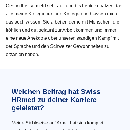
Gesundheitsumfeld sehr auf, und bis heute schätzen das
alle meine Kolleginnen und Kollegen und lassen mich
das auch wissen. Sie arbeiten gerne mit Menschen, die
fröhlich und gut gelaunt zur Arbeit kommen und immer
eine neue Anekdote über unseren ständigen Kampf mit
der Sprache und den Schweizer Gewohnheiten zu
erzählen haben.
Welchen Beitrag hat Swiss
HRmed zu deiner Karriere
geleistet?
Meine Sichtweise auf Arbeit hat sich komplett