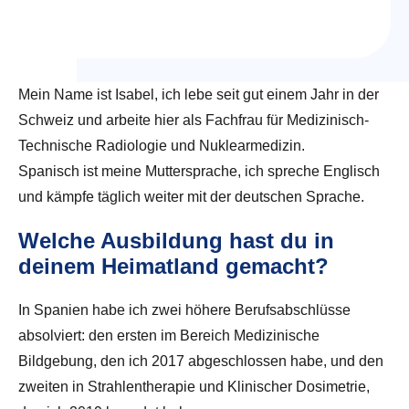
Mein Name ist Isabel, ich lebe seit gut einem Jahr in der
Schweiz und arbeite hier als Fachfrau für Medizinisch-
Technische Radiologie und Nuklearmedizin.
Spanisch ist meine Muttersprache, ich spreche Englisch
und kämpfe täglich weiter mit der deutschen Sprache.
Welche Ausbildung hast du in
deinem Heimatland gemacht?
In Spanien habe ich zwei höhere Berufsabschlüsse
absolviert: den ersten im Bereich Medizinische
Bildgebung, den ich 2017 abgeschlossen habe, und den
zweiten in Strahlentherapie und Klinischer Dosimetrie,