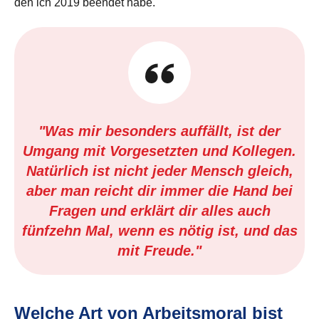
den ich 2019 beendet habe.
"Was mir besonders auffällt, ist der
Umgang mit Vorgesetzten und Kollegen.
Natürlich ist nicht jeder Mensch gleich,
aber man reicht dir immer die Hand bei
Fragen und erklärt dir alles auch
fünfzehn Mal, wenn es nötig ist, und das
mit Freude."
Welche Art von Arbeitsmoral bist