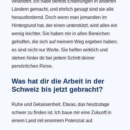
verändert. Ich habe bereits Erfahrungen in anderen
Ländern gemacht, und ehrlich gesagt sind sie alle
herausfordernd. Doch wenn man jemanden im
Hintergrund hat, der einen unterstützt, wird alles ein
wenig leichter. Sie haben mir in allen Bereichen
geholfen, die sich auf meinem Weg ergeben haben;
es sind nicht nur Worte. Sie helfen wirklich und
stehen hinter dir bei jedem Schritt deiner
persönlichen Reise.
Was hat dir die Arbeit in der
Schweiz bis jetzt gebracht?
Ruhe und Gelassenheit. Etwas, das heutzutage
schwer zu finden ist. Ich baue mir eine Zukunft in
einem Land mit enormem Potenzial auf.