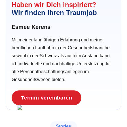
Haben wir Dich inspiriert?
Wir finden Ihren Traumjob
Esmee Kerens
Mit meiner langjährigen Erfahrung und meiner
beruflichen Laufbahn in der Gesundheitsbranche
sowohl in der Schweiz als auch im Ausland kann
ich individuelle und nachhaltige Unterstützung für
alle Personalbeschaffungsanliegen im
Gesundheitswesen bieten.
Termin vereinbaren
Stories