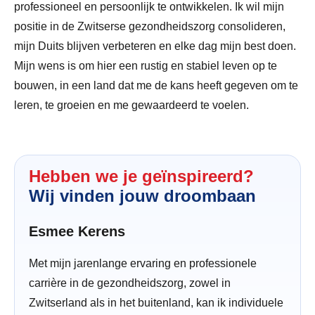
professioneel en persoonlijk te ontwikkelen. Ik wil mijn
positie in de Zwitserse gezondheidszorg consolideren,
mijn Duits blijven verbeteren en elke dag mijn best doen.
Mijn wens is om hier een rustig en stabiel leven op te
bouwen, in een land dat me de kans heeft gegeven om te
leren, te groeien en me gewaardeerd te voelen.
Hebben we je geïnspireerd?
Wij vinden jouw droombaan
Esmee Kerens
Met mijn jarenlange ervaring en professionele
carrière in de gezondheidszorg, zowel in
Zwitserland als in het buitenland, kan ik individuele