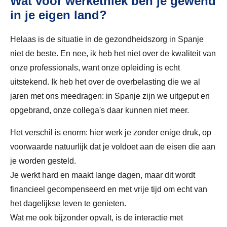
Wat voor werkethiek ben je gewend
in je eigen land?
Helaas is de situatie in de gezondheidszorg in Spanje
niet de beste. En nee, ik heb het niet over de kwaliteit van
onze professionals, want onze opleiding is echt
uitstekend. Ik heb het over de overbelasting die we al
jaren met ons meedragen: in Spanje zijn we uitgeput en
opgebrand, onze collega's daar kunnen niet meer.
Het verschil is enorm: hier werk je zonder enige druk, op
voorwaarde natuurlijk dat je voldoet aan de eisen die aan
je worden gesteld.
Je werkt hard en maakt lange dagen, maar dit wordt
financieel gecompenseerd en met vrije tijd om echt van
het dagelijkse leven te genieten.
Wat me ook bijzonder opvalt, is de interactie met