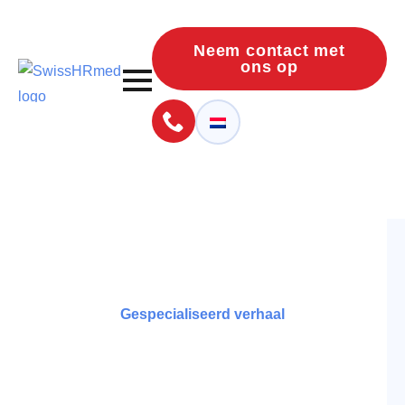
Neem contact met
ons op
Gespecialiseerd verhaal
Isabel