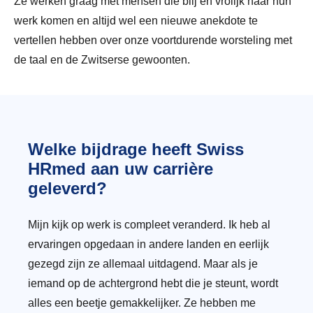
Ze werken graag met mensen die blij en vrolijk naar hun
werk komen en altijd wel een nieuwe anekdote te
vertellen hebben over onze voortdurende worsteling met
de taal en de Zwitserse gewoonten.
Welke bijdrage heeft Swiss
HRmed aan uw carrière
geleverd?
Mijn kijk op werk is compleet veranderd. Ik heb al
ervaringen opgedaan in andere landen en eerlijk
gezegd zijn ze allemaal uitdagend. Maar als je
iemand op de achtergrond hebt die je steunt, wordt
alles een beetje gemakkelijker. Ze hebben me