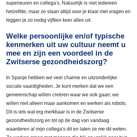
superieuren en collega's. Natuurlijk is niet iedereen
hetzelfde, maar ze staan altijd voor je klaar met vragen en
leggen je zo nodig vijftien keer alles uit.
Welke persoonlijke en/of typische
kenmerken uit uw cultuur neemt u
mee en zijn een voordeel in de
Zwitserse gezondheidszorg?
In Spanje hebben we veel charme en uitzonderlijke
sociale vaardigheden. Je kunt merken dat we een
gemeenschap willen creëren waar we ook gaan; we
willen niet alleen maar aankomen en werken als robots.
Dit is iets wat erg merkbaar is in de Zwitserse
gezondheidszorg en tot op de dag van vandaag
waarderen al mijn collega's dit en laten ze me dit weten.