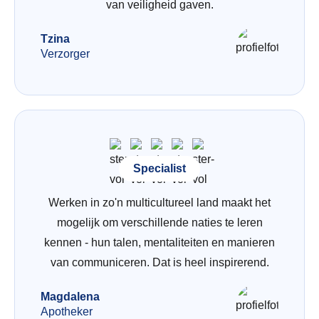
van veiligheid gaven.
Tzina
Verzorger
Specialist
Werken in zo'n multicultureel land maakt het
mogelijk om verschillende naties te leren
kennen - hun talen, mentaliteiten en manieren
van communiceren. Dat is heel inspirerend.
Magdalena
Apotheker