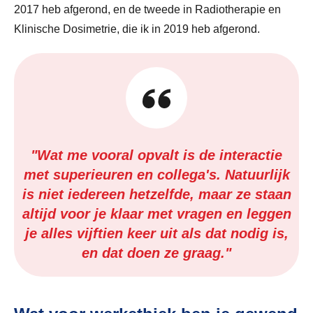
2017 heb afgerond, en de tweede in Radiotherapie en
Klinische Dosimetrie, die ik in 2019 heb afgerond.
"Wat me vooral opvalt is de interactie
met superieuren en collega's. Natuurlijk
is niet iedereen hetzelfde, maar ze staan
altijd voor je klaar met vragen en leggen
je alles vijftien keer uit als dat nodig is,
en dat doen ze graag."