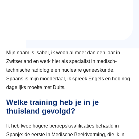
Mijn naam is Isabel, ik woon al meer dan een jaar in
Zwitserland en werk hier als specialist in medisch-
technische radiologie en nucleaire geneeskunde.
Spaans is mijn moedertaal, ik spreek Engels en heb nog
dagelijks moeite met Duits.
Welke training heb je in je
thuisland gevolgd?
Ik heb twee hogere beroepskwalificaties behaald in
Spanje: de eerste in Medische Beeldvorming, die ik in