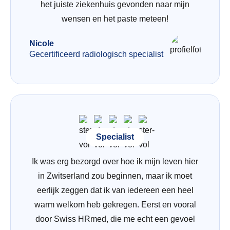
het juiste ziekenhuis gevonden naar mijn
wensen en het paste meteen!
Nicole
Gecertificeerd radiologisch specialist
Specialist
Ik was erg bezorgd over hoe ik mijn leven hier
in Zwitserland zou beginnen, maar ik moet
eerlijk zeggen dat ik van iedereen een heel
warm welkom heb gekregen. Eerst en vooral
door Swiss HRmed, die me echt een gevoel