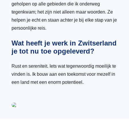
geholpen op alle gebieden die ik onderweg
tegenkwam; het zijn niet alleen maar woorden. Ze
helpen je echt en staan achter je bij elke stap van je
persoonlijke reis.
Wat heeft je werk in Zwitserland
je tot nu toe opgeleverd?
Rust en sereniteit. Iets wat tegenwoordig moeilijk te
vinden is. Ik bouw aan een toekomst voor mezelf in
een land met een enorm potentieel.