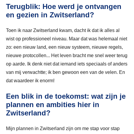
Terugblik: Hoe werd je ontvangen
en gezien in Zwitserland?
Toen ik naar Zwitserland kwam, dacht ik dat ik alles al
wist op professioneel niveau. Maar dat was helemaal niet
zo: een nieuw land, een nieuw systeem, nieuwe regels,
nieuwe protocollen... Het leven bracht me snel weer terug
op aarde. Ik denk niet dat iemand iets speciaals of anders
van mij verwachtte; ik ben gewoon een van de velen. En
dat waardeer ik enorm!
Een blik in de toekomst: wat zijn je
plannen en ambities hier in
Zwitserland?
Mijn plannen in Zwitserland zijn om me stap voor stap