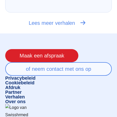
Lees meer verhalen
Maak een afspraak
of neem contact met ons op
Privacybeleid
Cookiebeleid
Afdruk
Partner
Verhalen
Over ons