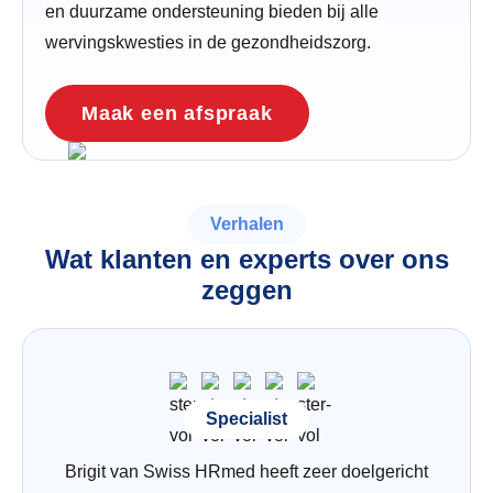
en duurzame ondersteuning bieden bij alle
wervingskwesties in de gezondheidszorg.
Maak een afspraak
Verhalen
Wat klanten en experts over ons
zeggen
Specialist
Brigit van Swiss HRmed heeft zeer doelgericht