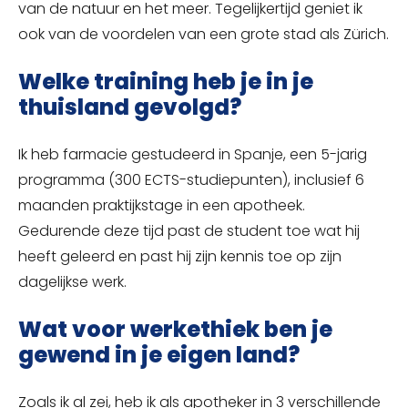
van de natuur en het meer. Tegelijkertijd geniet ik
ook van de voordelen van een grote stad als Zürich.
Welke training heb je in je
thuisland gevolgd?
Ik heb farmacie gestudeerd in Spanje, een 5-jarig
programma (300 ECTS-studiepunten), inclusief 6
maanden praktijkstage in een apotheek.
Gedurende deze tijd past de student toe wat hij
heeft geleerd en past hij zijn kennis toe op zijn
dagelijkse werk.
Wat voor werkethiek ben je
gewend in je eigen land?
Zoals ik al zei, heb ik als apotheker in 3 verschillende