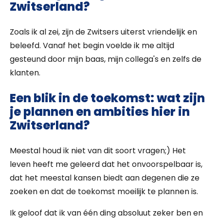
Zwitserland?
Zoals ik al zei, zijn de Zwitsers uiterst vriendelijk en
beleefd. Vanaf het begin voelde ik me altijd
gesteund door mijn baas, mijn collega's en zelfs de
klanten.
Een blik in de toekomst: wat zijn
je plannen en ambities hier in
Zwitserland?
Meestal houd ik niet van dit soort vragen;) Het
leven heeft me geleerd dat het onvoorspelbaar is,
dat het meestal kansen biedt aan degenen die ze
zoeken en dat de toekomst moeilijk te plannen is.
Ik geloof dat ik van één ding absoluut zeker ben en