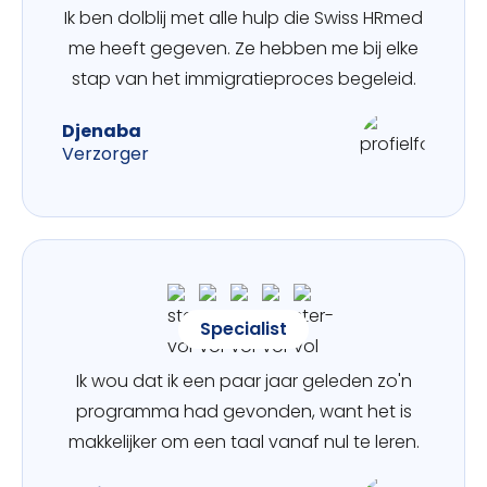
Ik ben dolblij met alle hulp die Swiss HRmed
me heeft gegeven. Ze hebben me bij elke
stap van het immigratieproces begeleid.
Djenaba
Verzorger
Specialist
Ik wou dat ik een paar jaar geleden zo'n
programma had gevonden, want het is
makkelijker om een taal vanaf nul te leren.