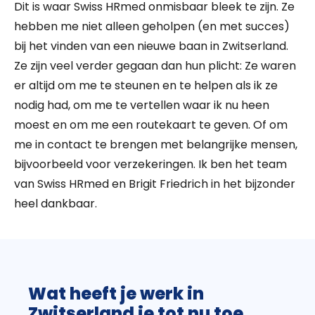
Dit is waar Swiss HRmed onmisbaar bleek te zijn. Ze
hebben me niet alleen geholpen (en met succes)
bij het vinden van een nieuwe baan in Zwitserland.
Ze zijn veel verder gegaan dan hun plicht: Ze waren
er altijd om me te steunen en te helpen als ik ze
nodig had, om me te vertellen waar ik nu heen
moest en om me een routekaart te geven. Of om
me in contact te brengen met belangrijke mensen,
bijvoorbeeld voor verzekeringen. Ik ben het team
van Swiss HRmed en Brigit Friedrich in het bijzonder
heel dankbaar.
Wat heeft je werk in
Zwitserland je tot nu toe