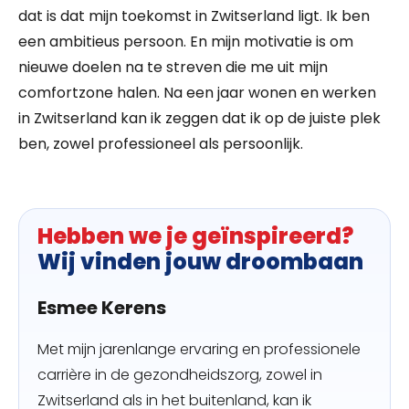
dat is dat mijn toekomst in Zwitserland ligt. Ik ben
een ambitieus persoon. En mijn motivatie is om
nieuwe doelen na te streven die me uit mijn
comfortzone halen. Na een jaar wonen en werken
in Zwitserland kan ik zeggen dat ik op de juiste plek
ben, zowel professioneel als persoonlijk.
Hebben we je geïnspireerd?
Wij vinden jouw droombaan
Esmee Kerens
Met mijn jarenlange ervaring en professionele
carrière in de gezondheidszorg, zowel in
Zwitserland als in het buitenland, kan ik