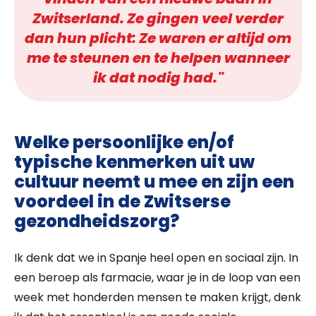
Zwitserland. Ze gingen veel verder
dan hun plicht: Ze waren er altijd om
me te steunen en te helpen wanneer
ik dat nodig had."
Welke persoonlijke en/of
typische kenmerken uit uw
cultuur neemt u mee en zijn een
voordeel in de Zwitserse
gezondheidszorg?
Ik denk dat we in Spanje heel open en sociaal zijn. In
een beroep als farmacie, waar je in de loop van een
week met honderden mensen te maken krijgt, denk