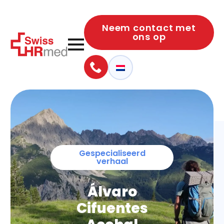
Neem contact met
ons op
Gespecialiseerd
verhaal
Álvaro
Cifuentes