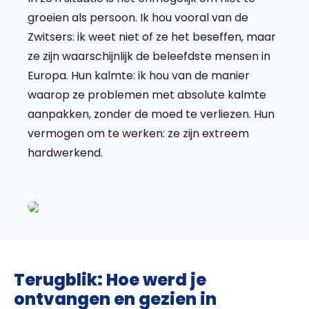
groeien als persoon. Ik hou vooral van de
Zwitsers: ik weet niet of ze het beseffen, maar
ze zijn waarschijnlijk de beleefdste mensen in
Europa. Hun kalmte: ik hou van de manier
waarop ze problemen met absolute kalmte
aanpakken, zonder de moed te verliezen. Hun
vermogen om te werken: ze zijn extreem
hardwerkend.
Terugblik: Hoe werd je
ontvangen en gezien in