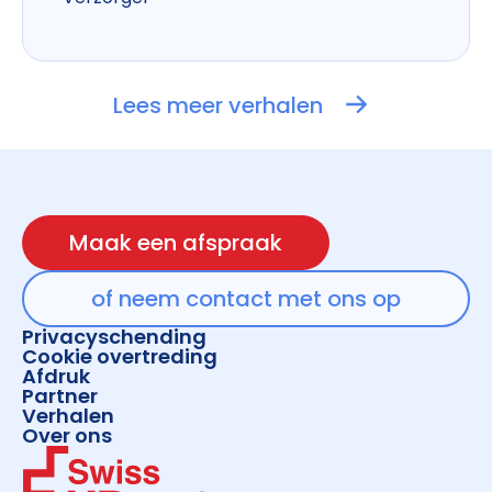
Lees meer verhalen
Maak een afspraak
of neem contact met ons op
Privacyschending
Cookie overtreding
Afdruk
Partner
Verhalen
Over ons