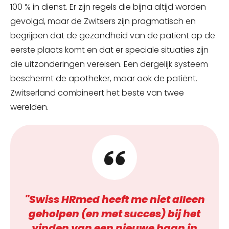
100 % in dienst. Er zijn regels die bijna altijd worden
gevolgd, maar de Zwitsers zijn pragmatisch en
begrijpen dat de gezondheid van de patiënt op de
eerste plaats komt en dat er speciale situaties zijn
die uitzonderingen vereisen. Een dergelijk systeem
beschermt de apotheker, maar ook de patiënt.
Zwitserland combineert het beste van twee
werelden.
"Swiss HRmed heeft me niet alleen
geholpen (en met succes) bij het
vinden van een nieuwe baan in