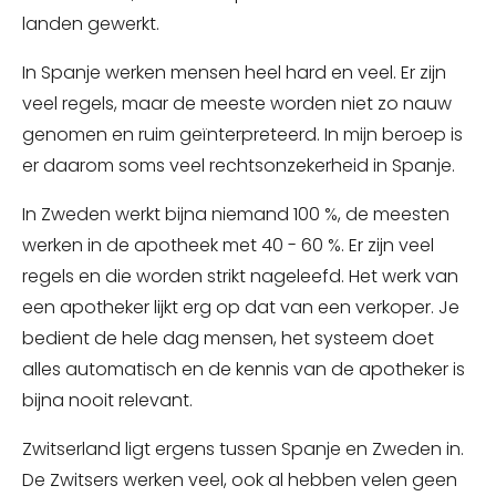
landen gewerkt.
In Spanje werken mensen heel hard en veel. Er zijn
veel regels, maar de meeste worden niet zo nauw
genomen en ruim geïnterpreteerd. In mijn beroep is
er daarom soms veel rechtsonzekerheid in Spanje.
In Zweden werkt bijna niemand 100 %, de meesten
werken in de apotheek met 40 - 60 %. Er zijn veel
regels en die worden strikt nageleefd. Het werk van
een apotheker lijkt erg op dat van een verkoper. Je
bedient de hele dag mensen, het systeem doet
alles automatisch en de kennis van de apotheker is
bijna nooit relevant.
Zwitserland ligt ergens tussen Spanje en Zweden in.
De Zwitsers werken veel, ook al hebben velen geen