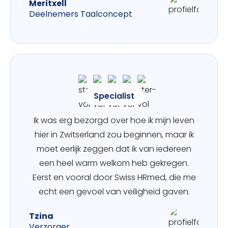
Meritxell
Deelnemers Taalconcept
Specialist
Ik was erg bezorgd over hoe ik mijn leven
hier in Zwitserland zou beginnen, maar ik
moet eerlijk zeggen dat ik van iedereen
een heel warm welkom heb gekregen.
Eerst en vooral door Swiss HRmed, die me
echt een gevoel van veiligheid gaven.
Tzina
Verzorger