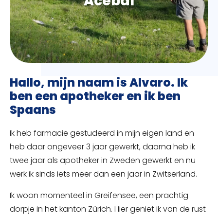
Acebal
Hallo, mijn naam is Alvaro. Ik
ben een apotheker en ik ben
Spaans
Ik heb farmacie gestudeerd in mijn eigen land en
heb daar ongeveer 3 jaar gewerkt, daarna heb ik
twee jaar als apotheker in Zweden gewerkt en nu
werk ik sinds iets meer dan een jaar in Zwitserland.
Ik woon momenteel in Greifensee, een prachtig
dorpje in het kanton Zürich. Hier geniet ik van de rust