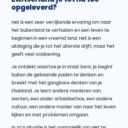
opgeleverd?
Het is een zeer verrijkende ervaring om naar
het buitenland te verhuizen en een leven te
beginnen in een vreemd land. Het is een
uitdaging die je tot het uiterste drijft, maar het
geeft veel voldoening.
Je ontdekt waartoe je in staat bent, je begint
buiten de gebaande paden te denken en
breekt met het gangbare denken van je
thuisland. Je leert andere manieren van
werken, een ander arbeidsethos, een andere
cultuur, een andere manier van naar het leven
kijken en met problemen omgaan.
In zo'n situatie is het onmogelijk om niet te