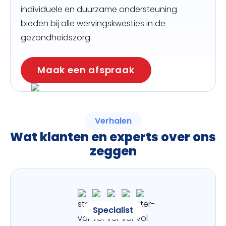
individuele en duurzame ondersteuning
bieden bij alle wervingskwesties in de
gezondheidszorg.
Maak een afspraak
Verhalen
Wat klanten en experts over ons
zeggen
Specialist