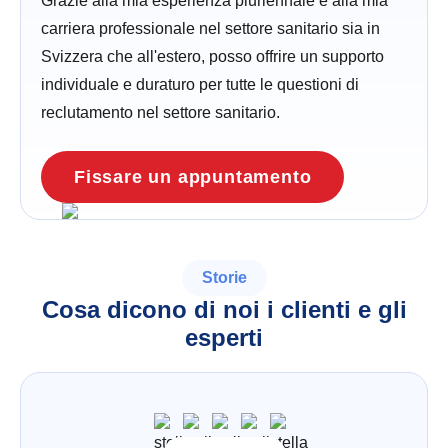
Grazie alla mia esperienza pluriennale e alla mia
carriera professionale nel settore sanitario sia in
Svizzera che all'estero, posso offrire un supporto
individuale e duraturo per tutte le questioni di
reclutamento nel settore sanitario.
Fissare un appuntamento
Storie
Cosa dicono di noi i clienti e gli
esperti