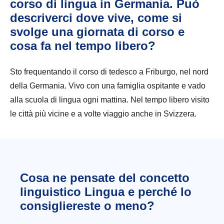
corso di lingua in Germania. Può
descriverci dove vive, come si
svolge una giornata di corso e
cosa fa nel tempo libero?
Sto frequentando il corso di tedesco a Friburgo, nel nord
della Germania. Vivo con una famiglia ospitante e vado
alla scuola di lingua ogni mattina. Nel tempo libero visito
le città più vicine e a volte viaggio anche in Svizzera.
Cosa ne pensate del concetto
linguistico Lingua e perché lo
consigliereste o meno?