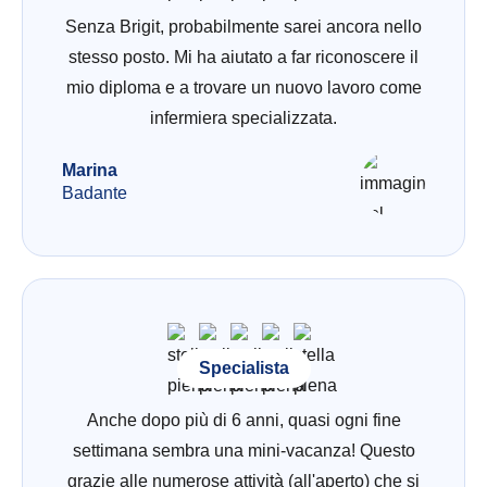
Senza Brigit, probabilmente sarei ancora nello
stesso posto. Mi ha aiutato a far riconoscere il
mio diploma e a trovare un nuovo lavoro come
infermiera specializzata.
Marina
Badante
Specialista
Anche dopo più di 6 anni, quasi ogni fine
settimana sembra una mini-vacanza! Questo
grazie alle numerose attività (all'aperto) che si