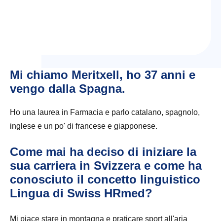
Mi chiamo Meritxell, ho 37 anni e
vengo dalla Spagna.
Ho una laurea in Farmacia e parlo catalano, spagnolo,
inglese e un po' di francese e giapponese.
Come mai ha deciso di iniziare la
sua carriera in Svizzera e come ha
conosciuto il concetto linguistico
Lingua di Swiss HRmed?
Mi piace stare in montagna e praticare sport all'aria