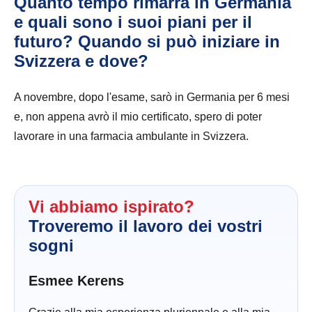
Quanto tempo rimarrà in Germania
e quali sono i suoi piani per il
futuro? Quando si può iniziare in
Svizzera e dove?
A novembre, dopo l'esame, sarò in Germania per 6 mesi
e, non appena avrò il mio certificato, spero di poter
lavorare in una farmacia ambulante in Svizzera.
Vi abbiamo ispirato?
Troveremo il lavoro dei vostri
sogni
Esmee Kerens