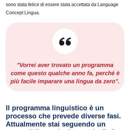
sono stata felice di essere stata accettata da Language
Concept Lingua.
"Vorrei aver trovato un programma
come questo qualche anno fa, perché è
più facile imparare una lingua da zero".
Il programma linguistico è un
processo che prevede diverse fasi.
Attualmente stai seguendo un