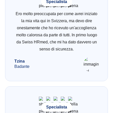
Specialista
Ero molto preoccupata per come avrei iniziato
la mia vita qui in Svizzera, ma devo dire
onestamente che ho ricevuto un'accoglienza
molto calorosa da parte di tutti. In primo luogo
da Swiss HRmed, che mi ha dato davvero un
senso di sicurezza.
Tzina
Badante
Specialista