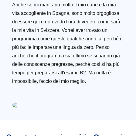
Anche se mi mancano molto il mio cane e la mia
vita accogliente in Spagna, sono molto orgogliosa
di essere qui e non vedo l'ora di vedere come sarà
la mia vita in Svizzera. Vorrei aver trovato un
programma come questo qualche anno fa, perché è
più facile imparare una lingua da zero. Penso
anche che il programma sia ottimo se si hanno già
delle conoscenze pregresse, perché così si ha più
tempo per prepararsi all'esame B2. Ma nulla è
impossibile, faccio del mio meglio.