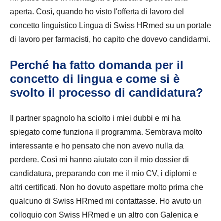
aperta. Così, quando ho visto l'offerta di lavoro del
concetto linguistico Lingua di Swiss HRmed su un portale
di lavoro per farmacisti, ho capito che dovevo candidarmi.
Perché ha fatto domanda per il
concetto di lingua e come si è
svolto il processo di candidatura?
Il partner spagnolo ha sciolto i miei dubbi e mi ha
spiegato come funziona il programma. Sembrava molto
interessante e ho pensato che non avevo nulla da
perdere. Così mi hanno aiutato con il mio dossier di
candidatura, preparando con me il mio CV, i diplomi e
altri certificati. Non ho dovuto aspettare molto prima che
qualcuno di Swiss HRmed mi contattasse. Ho avuto un
colloquio con Swiss HRmed e un altro con Galenica e