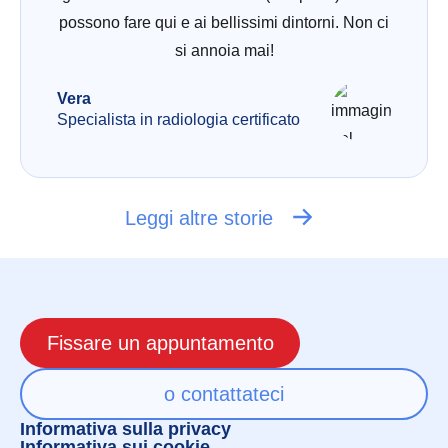
possono fare qui e ai bellissimi dintorni. Non ci
si annoia mai!
Vera
Specialista in radiologia certificato
Leggi altre storie
Fissare un appuntamento
o contattateci
Informativa sulla privacy
Informativa sui cookie