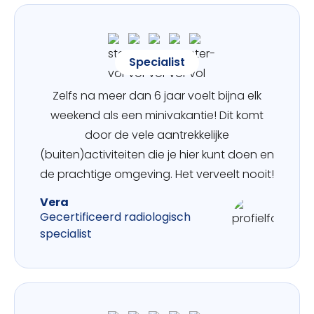
Specialist
Zelfs na meer dan 6 jaar voelt bijna elk
weekend als een minivakantie! Dit komt
door de vele aantrekkelijke
(buiten)activiteiten die je hier kunt doen en
de prachtige omgeving. Het verveelt nooit!
Vera
Gecertificeerd radiologisch
specialist