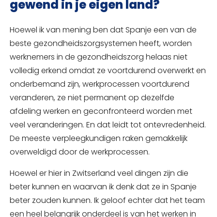
gewend in je eigen land?
Hoewel ik van mening ben dat Spanje een van de
beste gezondheidszorgsystemen heeft, worden
werknemers in de gezondheidszorg helaas niet
volledig erkend omdat ze voortdurend overwerkt en
onderbemand zijn, werkprocessen voortdurend
veranderen, ze niet permanent op dezelfde
afdeling werken en geconfronteerd worden met
veel veranderingen. En dat leidt tot ontevredenheid.
De meeste verpleegkundigen raken gemakkelijk
overweldigd door de werkprocessen.
Hoewel er hier in Zwitserland veel dingen zijn die
beter kunnen en waarvan ik denk dat ze in Spanje
beter zouden kunnen. Ik geloof echter dat het team
een heel belangrijk onderdeel is van het werken in