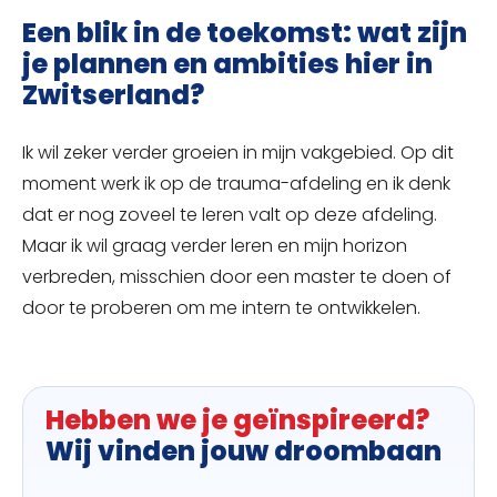
Een blik in de toekomst: wat zijn
je plannen en ambities hier in
Zwitserland?
Ik wil zeker verder groeien in mijn vakgebied. Op dit
moment werk ik op de trauma-afdeling en ik denk
dat er nog zoveel te leren valt op deze afdeling.
Maar ik wil graag verder leren en mijn horizon
verbreden, misschien door een master te doen of
door te proberen om me intern te ontwikkelen.
Hebben we je geïnspireerd?
Wij vinden jouw droombaan