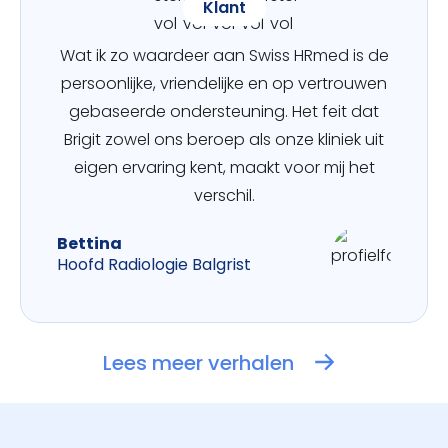
Klant
Wat ik zo waardeer aan Swiss HRmed is de
persoonlijke, vriendelijke en op vertrouwen
gebaseerde ondersteuning. Het feit dat
Brigit zowel ons beroep als onze kliniek uit
eigen ervaring kent, maakt voor mij het
verschil.
Bettina
Hoofd Radiologie Balgrist
Lees meer verhalen