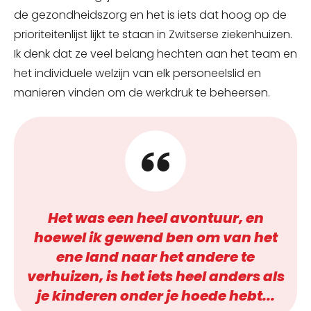
de gezondheidszorg en het is iets dat hoog op de
prioriteitenlijst lijkt te staan in Zwitserse ziekenhuizen.
Ik denk dat ze veel belang hechten aan het team en
het individuele welzijn van elk personeelslid en
manieren vinden om de werkdruk te beheersen.
Het was een heel avontuur, en
hoewel ik gewend ben om van het
ene land naar het andere te
verhuizen, is het iets heel anders als
je kinderen onder je hoede hebt...