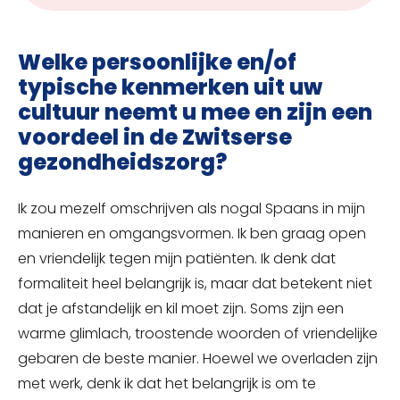
Welke persoonlijke en/of
typische kenmerken uit uw
cultuur neemt u mee en zijn een
voordeel in de Zwitserse
gezondheidszorg?
Ik zou mezelf omschrijven als nogal Spaans in mijn
manieren en omgangsvormen. Ik ben graag open
en vriendelijk tegen mijn patiënten. Ik denk dat
formaliteit heel belangrijk is, maar dat betekent niet
dat je afstandelijk en kil moet zijn. Soms zijn een
warme glimlach, troostende woorden of vriendelijke
gebaren de beste manier. Hoewel we overladen zijn
met werk, denk ik dat het belangrijk is om te