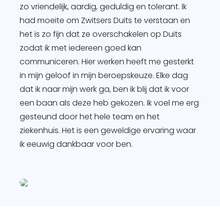
zo vriendelijk, aardig, geduldig en tolerant. Ik
had moeite om Zwitsers Duits te verstaan en
het is zo fijn dat ze overschakelen op Duits
zodat ik met iedereen goed kan
communiceren. Hier werken heeft me gesterkt
in mijn geloof in mijn beroepskeuze. Elke dag
dat ik naar mijn werk ga, ben ik blij dat ik voor
een baan als deze heb gekozen. Ik voel me erg
gesteund door het hele team en het
ziekenhuis. Het is een geweldige ervaring waar
ik eeuwig dankbaar voor ben.