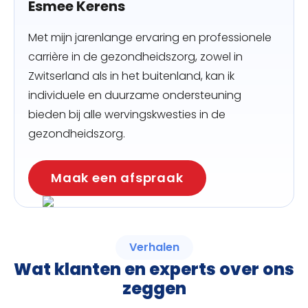
Esmee Kerens
Met mijn jarenlange ervaring en professionele
carrière in de gezondheidszorg, zowel in
Zwitserland als in het buitenland, kan ik
individuele en duurzame ondersteuning
bieden bij alle wervingskwesties in de
gezondheidszorg.
Maak een afspraak
Verhalen
Wat klanten en experts over ons
zeggen