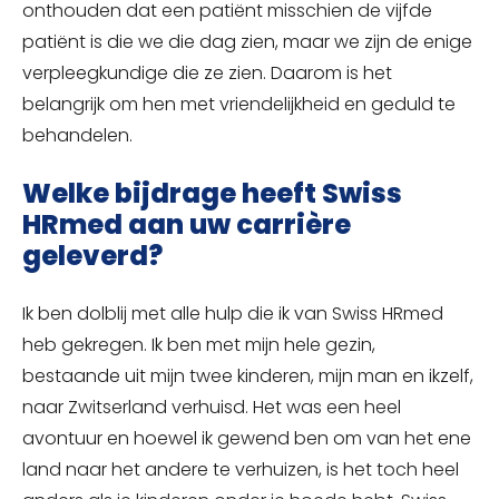
onthouden dat een patiënt misschien de vijfde
patiënt is die we die dag zien, maar we zijn de enige
verpleegkundige die ze zien. Daarom is het
belangrijk om hen met vriendelijkheid en geduld te
behandelen.
Welke bijdrage heeft Swiss
HRmed aan uw carrière
geleverd?
Ik ben dolblij met alle hulp die ik van Swiss HRmed
heb gekregen. Ik ben met mijn hele gezin,
bestaande uit mijn twee kinderen, mijn man en ikzelf,
naar Zwitserland verhuisd. Het was een heel
avontuur en hoewel ik gewend ben om van het ene
land naar het andere te verhuizen, is het toch heel