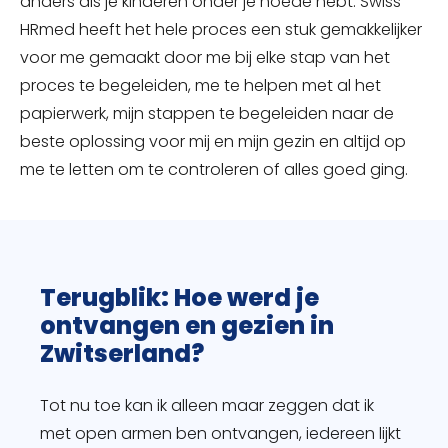
anders als je kinderen onder je hoede hebt. Swiss
HRmed heeft het hele proces een stuk gemakkelijker
voor me gemaakt door me bij elke stap van het
proces te begeleiden, me te helpen met al het
papierwerk, mijn stappen te begeleiden naar de
beste oplossing voor mij en mijn gezin en altijd op
me te letten om te controleren of alles goed ging.
Terugblik: Hoe werd je
ontvangen en gezien in
Zwitserland?
Tot nu toe kan ik alleen maar zeggen dat ik
met open armen ben ontvangen, iedereen lijkt