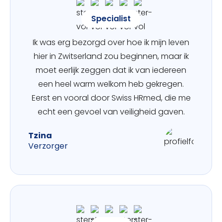
Specialist
Ik was erg bezorgd over hoe ik mijn leven
hier in Zwitserland zou beginnen, maar ik
moet eerlijk zeggen dat ik van iedereen
een heel warm welkom heb gekregen.
Eerst en vooral door Swiss HRmed, die me
echt een gevoel van veiligheid gaven.
Tzina
Verzorger