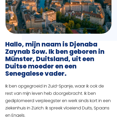
Hallo, mijn naam is Djenaba
Zaynab Sow. Ik ben geboren in
Münster, Duitsland, uit een
Duitse moeder en een
Senegalese vader.
Ik ben opgegroeid in Zuid-Spanje, waar ik ook de
rest van mijn leven heb doorgebracht. Ik ben
gediplomeerd verpleegster en werk sinds kort in een
ziekenhuis in Zürich. Ik spreek vloeiend Duits, Spaans
en Engels.