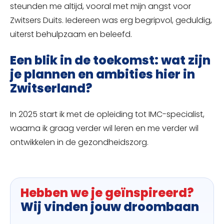
steunden me altijd, vooral met mijn angst voor
Zwitsers Duits. Iedereen was erg begripvol, geduldig,
uiterst behulpzaam en beleefd.
Een blik in de toekomst: wat zijn
je plannen en ambities hier in
Zwitserland?
In 2025 start ik met de opleiding tot IMC-specialist,
waarna ik graag verder wil leren en me verder wil
ontwikkelen in de gezondheidszorg.
Hebben we je geïnspireerd?
Wij vinden jouw droombaan