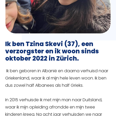
Ik ben Tzina Skevi (37), een
verzorgster en ik woon sinds
oktober 2022 in Zürich.
Ik ben geboren in Albanië en daarna verhuisd naar
Griekenland, waar ik al mijn hele leven woon. Ik ben
dus zowel half Albanees als half Grieks.
In 2015 verhuisde ik met mijn man naar Duitsland,
waar ik mijn opleiding afrondde en mijn twee
kinderen kreeg. Na acht jaar verhuisden we naar