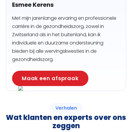
Esmee Kerens
Met mijn jarenlange ervaring en professionele
carrière in de gezondheidszorg, zowel in
Zwitserland als in het buitenland, kan ik
individuele en duurzame ondersteuning
bieden bij alle wervingskwesties in de
gezondheidszorg.
Maak een afspraak
Verhalen
Wat klanten en experts over ons
zeggen