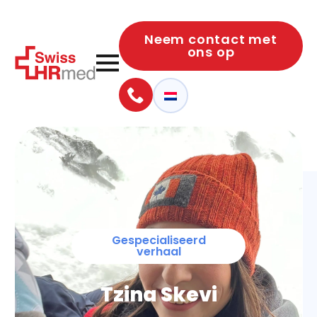
Neem contact met
ons op
Gespecialiseerd
verhaal
Tzina Skevi