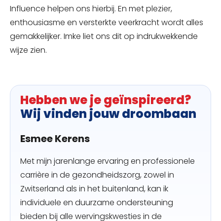
Influence helpen ons hierbij. En met plezier,
enthousiasme en versterkte veerkracht wordt alles
gemakkelijker. Imke liet ons dit op indrukwekkende
wijze zien.
Hebben we je geïnspireerd?
Wij vinden jouw droombaan
Esmee Kerens
Met mijn jarenlange ervaring en professionele
carrière in de gezondheidszorg, zowel in
Zwitserland als in het buitenland, kan ik
individuele en duurzame ondersteuning
bieden bij alle wervingskwesties in de