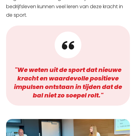
bedrijfsleven kunnen veel leren van deze kracht in
de sport.
"We weten uit de sport dat nieuwe
kracht en waardevolle positieve
impulsen ontstaan in tijden dat de
bal niet zo soepel rolt."