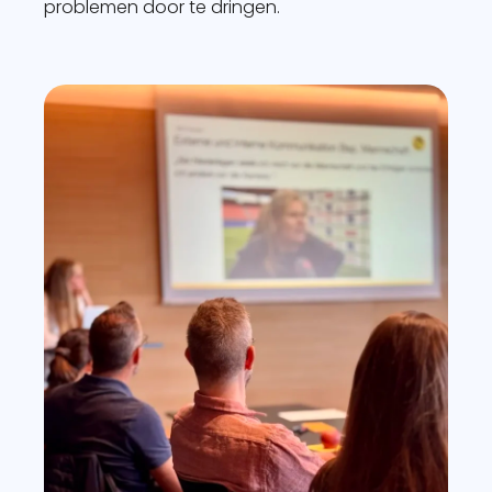
problemen door te dringen.