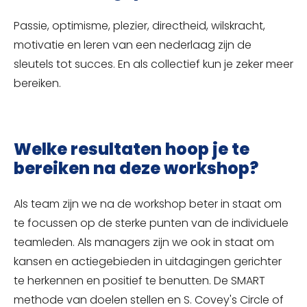
Passie, optimisme, plezier, directheid, wilskracht,
motivatie en leren van een nederlaag zijn de
sleutels tot succes. En als collectief kun je zeker meer
bereiken.
Welke resultaten hoop je te
bereiken na deze workshop?
Als team zijn we na de workshop beter in staat om
te focussen op de sterke punten van de individuele
teamleden. Als managers zijn we ook in staat om
kansen en actiegebieden in uitdagingen gerichter
te herkennen en positief te benutten. De SMART
methode van doelen stellen en S. Covey's Circle of