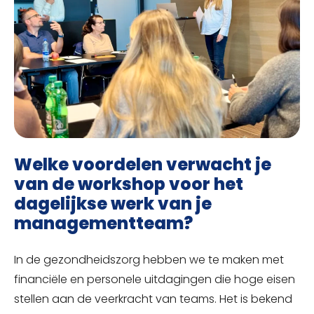
Welke voordelen verwacht je
van de workshop voor het
dagelijkse werk van je
managementteam?
In de gezondheidszorg hebben we te maken met
financiële en personele uitdagingen die hoge eisen
stellen aan de veerkracht van teams. Het is bekend