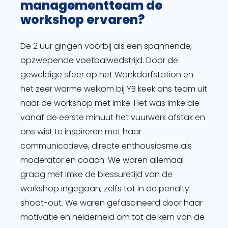
managementteam de
workshop ervaren?
De 2 uur gingen voorbij als een spannende,
opzwepende voetbalwedstrijd. Door de
geweldige sfeer op het Wankdorfstation en
het zeer warme welkom bij YB keek ons team uit
naar de workshop met Imke. Het was Imke die
vanaf de eerste minuut het vuurwerk afstak en
ons wist te inspireren met haar
communicatieve, directe enthousiasme als
moderator en coach. We waren allemaal
graag met Imke de blessuretijd van de
workshop ingegaan, zelfs tot in de penalty
shoot-out. We waren gefascineerd door haar
motivatie en helderheid om tot de kern van de