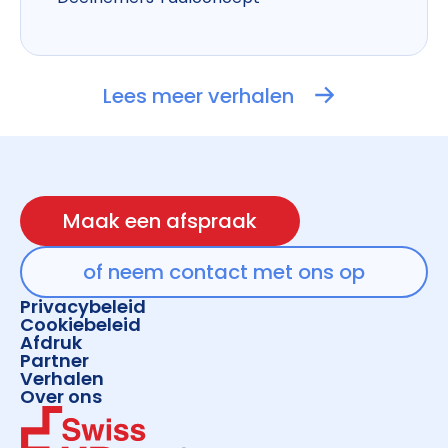
Lees meer verhalen
Maak een afspraak
of neem contact met ons op
Privacybeleid
Cookiebeleid
Afdruk
Partner
Verhalen
Over ons