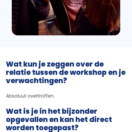
Wat kun je zeggen over de
relatie tussen de workshop en je
verwachtingen?
Absoluut overtroffen.
Wat is je in het bijzonder
opgevallen en kan het direct
worden toegepast?