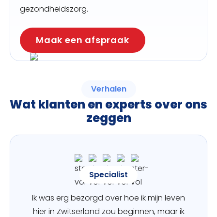
gezondheidszorg.
Maak een afspraak
Verhalen
Wat klanten en experts over ons
zeggen
Specialist
Ik was erg bezorgd over hoe ik mijn leven
hier in Zwitserland zou beginnen, maar ik