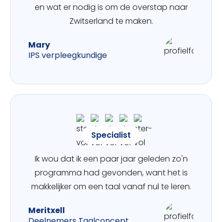
en wat er nodig is om de overstap naar
Zwitserland te maken.
Mary
IPS verpleegkundige
Specialist
Ik wou dat ik een paar jaar geleden zo'n
programma had gevonden, want het is
makkelijker om een taal vanaf nul te leren.
Meritxell
Deelnemers Taalconcept