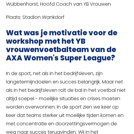
Wübbenhorst, Hoofd Coach van YB Vrouwen
Plaats: Stadion Wankdorf
Wat was je motivatie voor de
workshop met het YB
vrouwenvoetbalteam van de
AXA Women's Super League?
In de sport, net als in het bedrijfsleven, zijn
langetermijndoelen en succes belangrijk. Maar net
als in het bedrijfsleven rolt de bal in het voetbal niet
altijd soepel - moeilijke situaties en crises moeten
worden overwonnen. In de sport zien we keer op
keer dat teams sterker uit moeilijke tijden komen en
met concentratie en doorzettingsvermogen de
weg naar succes terugvinden. Wij in het