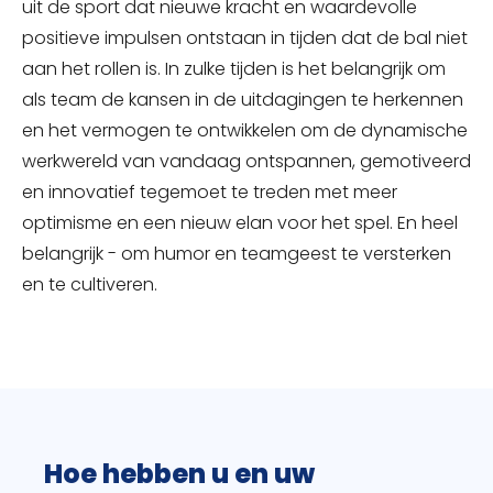
uit de sport dat nieuwe kracht en waardevolle
positieve impulsen ontstaan in tijden dat de bal niet
aan het rollen is. In zulke tijden is het belangrijk om
als team de kansen in de uitdagingen te herkennen
en het vermogen te ontwikkelen om de dynamische
werkwereld van vandaag ontspannen, gemotiveerd
en innovatief tegemoet te treden met meer
optimisme en een nieuw elan voor het spel. En heel
belangrijk - om humor en teamgeest te versterken
en te cultiveren.
Hoe hebben u en uw