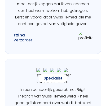
moet eerlijk zeggen dat ik van iedereen
een heel warm welkom heb gekregen.
Eerst en vooral door Swiss HRmed, die me
echt een gevoel van veiligheid gaven.
Tzina
Verzorger
Specialist
In een persoonlijk gesprek met Brigit
Friedrich van Swiss HRmed werd ik heel
goed geïnformeerd over wat dit betekent