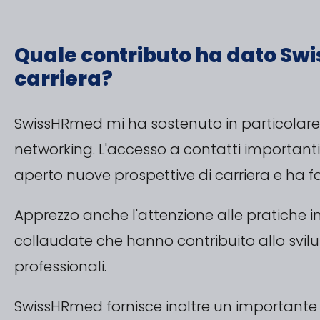
Quale contributo ha dato Sw
carriera?
SwissHRmed mi ha sostenuto in particolare
networking. L'accesso a contatti importanti
aperto nuove prospettive di carriera e ha fa
Apprezzo anche l'attenzione alle pratiche in
collaudate che hanno contribuito allo svi
professionali.
SwissHRmed fornisce inoltre un importante 