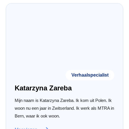
Verhaalspecialist
Katarzyna Zareba
Mijn naam is Katarzyna Zareba. Ik kom uit Polen. Ik
woon nu een jaar in Zwitserland. Ik werk als MTRA in
Bern, waar ik ook woon.