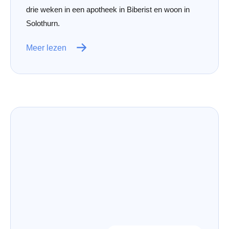
drie weken in een apotheek in Biberist en woon in
Solothurn.
Meer lezen