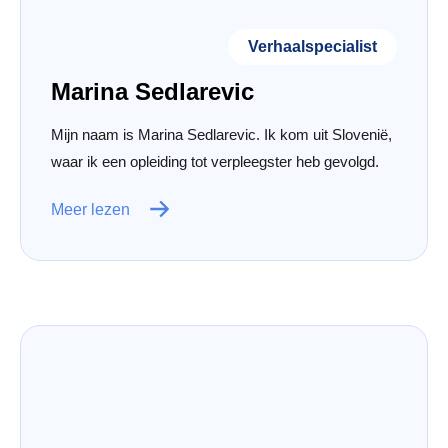
Verhaalspecialist
Marina Sedlarevic
Mijn naam is Marina Sedlarevic. Ik kom uit Slovenië,
waar ik een opleiding tot verpleegster heb gevolgd.
Meer lezen