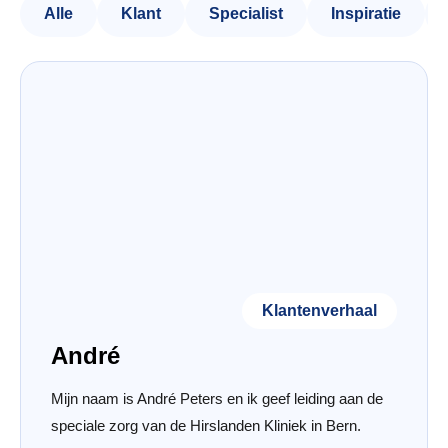
Alle
Klant
Specialist
Inspiratie
Klantenverhaal
André
Mijn naam is André Peters en ik geef leiding aan de
speciale zorg van de Hirslanden Kliniek in Bern.