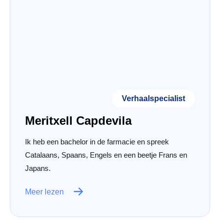
Verhaalspecialist
Meritxell Capdevila
Ik heb een bachelor in de farmacie en spreek
Catalaans, Spaans, Engels en een beetje Frans en
Japans.
Meer lezen