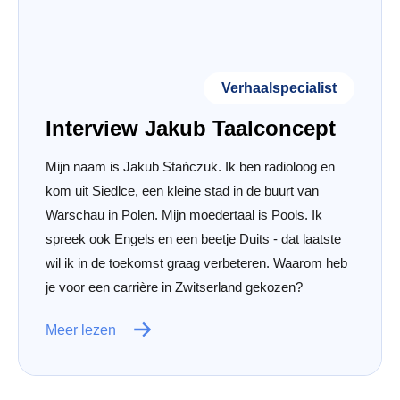
Verhaalspecialist
Interview Jakub Taalconcept
Mijn naam is Jakub Stańczuk. Ik ben radioloog en
kom uit Siedlce, een kleine stad in de buurt van
Warschau in Polen. Mijn moedertaal is Pools. Ik
spreek ook Engels en een beetje Duits - dat laatste
wil ik in de toekomst graag verbeteren. Waarom heb
je voor een carrière in Zwitserland gekozen?
Meer lezen