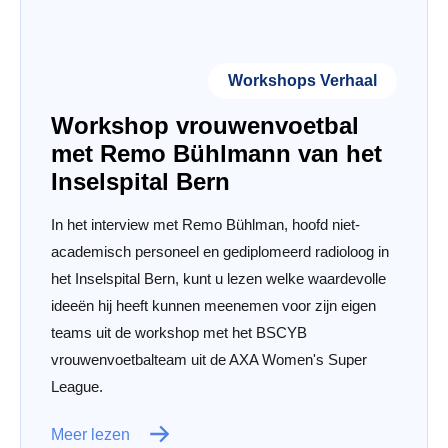
Workshops Verhaal
Workshop vrouwenvoetbal
met Remo Bühlmann van het
Inselspital Bern
In het interview met Remo Bühlman, hoofd niet-
academisch personeel en gediplomeerd radioloog in
het Inselspital Bern, kunt u lezen welke waardevolle
ideeën hij heeft kunnen meenemen voor zijn eigen
teams uit de workshop met het BSCYB
vrouwenvoetbalteam uit de AXA Women's Super
League.
Meer lezen