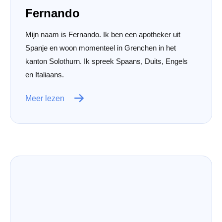
Fernando
Mijn naam is Fernando. Ik ben een apotheker uit
Spanje en woon momenteel in Grenchen in het
kanton Solothurn. Ik spreek Spaans, Duits, Engels
en Italiaans.
Meer lezen