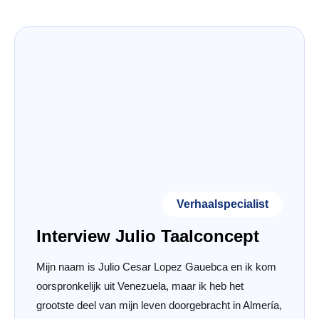
Verhaalspecialist
Interview Julio Taalconcept
Mijn naam is Julio Cesar Lopez Gauebca en ik kom
oorspronkelijk uit Venezuela, maar ik heb het
grootste deel van mijn leven doorgebracht in Almería,