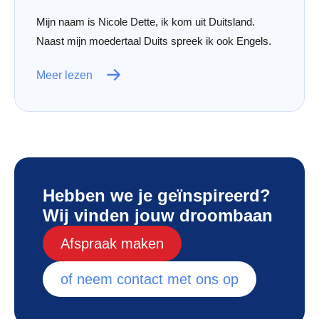
Mijn naam is Nicole Dette, ik kom uit Duitsland.
Naast mijn moedertaal Duits spreek ik ook Engels.
Meer lezen
Hebben we je geïnspireerd?
Wij vinden jouw droombaan
Afspraak maken
of neem contact met ons op