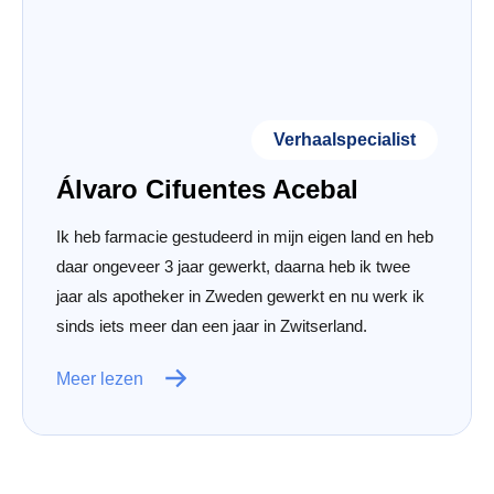
Verhaalspecialist
Álvaro Cifuentes Acebal
Ik heb farmacie gestudeerd in mijn eigen land en heb
daar ongeveer 3 jaar gewerkt, daarna heb ik twee
jaar als apotheker in Zweden gewerkt en nu werk ik
sinds iets meer dan een jaar in Zwitserland.
Meer lezen