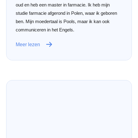
oud en heb een master in farmacie. Ik heb mijn
studie farmacie afgerond in Polen, waar ik geboren
ben. Mijn moedertaal is Pools, maar ik kan ook
communiceren in het Engels.
Meer lezen