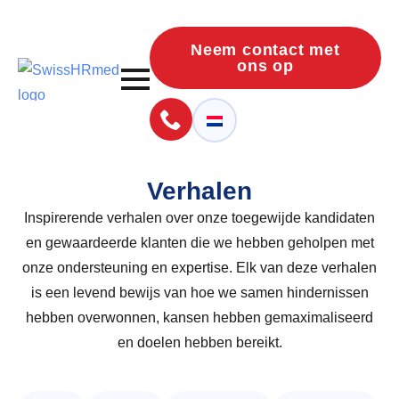
Neem contact met
ons op
Verhalen
Inspirerende verhalen over onze toegewijde kandidaten
en gewaardeerde klanten die we hebben geholpen met
onze ondersteuning en expertise. Elk van deze verhalen
is een levend bewijs van hoe we samen hindernissen
hebben overwonnen, kansen hebben gemaximaliseerd
en doelen hebben bereikt.