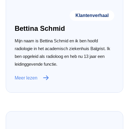
Klantenverhaal
Bettina Schmid
Mijn naam is Bettina Schmid en ik ben hoofd
radiologie in het academisch ziekenhuis Balgrist. Ik
ben opgeleid als radioloog en heb nu 13 jaar een
leidinggevende functie.
Meer lezen