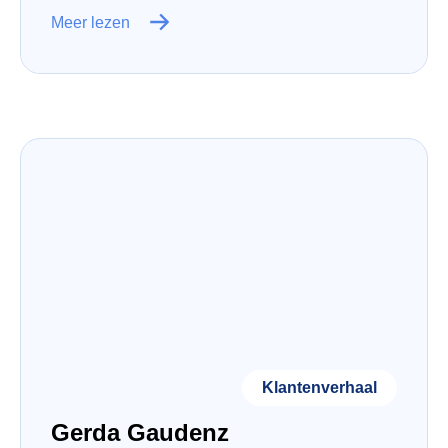
Meer lezen
Klantenverhaal
Gerda Gaudenz