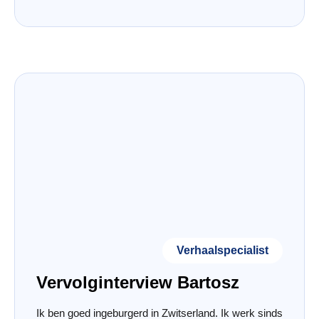
Verhaalspecialist
Vervolginterview Bartosz
Ik ben goed ingeburgerd in Zwitserland. Ik werk sinds