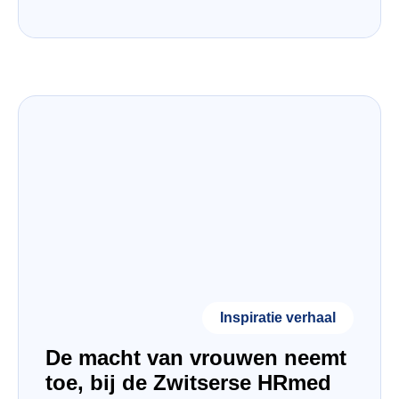
Inspiratie verhaal
De macht van vrouwen neemt
toe, bij de Zwitserse HRmed