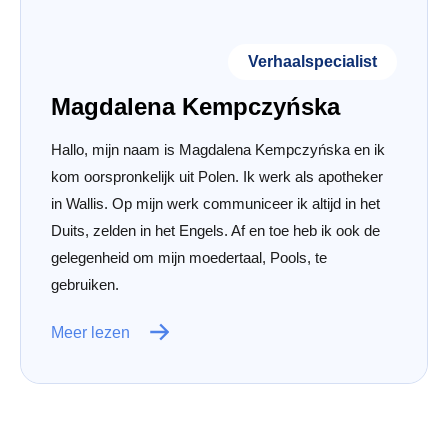
Verhaalspecialist
Magdalena Kempczyńska
Hallo, mijn naam is Magdalena Kempczyńska en ik
kom oorspronkelijk uit Polen. Ik werk als apotheker
in Wallis. Op mijn werk communiceer ik altijd in het
Duits, zelden in het Engels. Af en toe heb ik ook de
gelegenheid om mijn moedertaal, Pools, te
gebruiken.
Meer lezen