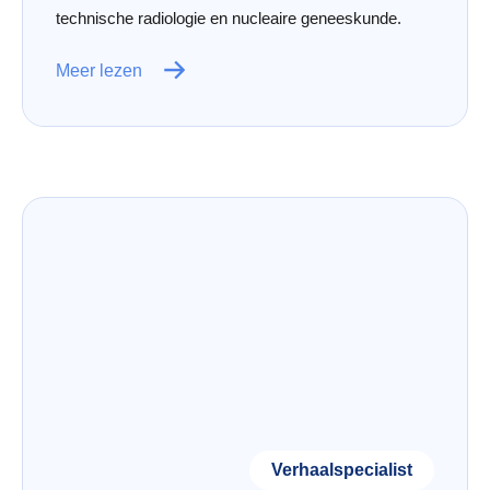
technische radiologie en nucleaire geneeskunde.
Meer lezen
Verhaalspecialist