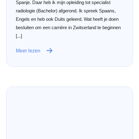
Spanje. Daar heb ik mijn opleiding tot specialist
radiologie (Bachelor) afgerond. Ik spreek Spaans,
Engels en heb ook Duits geleerd. Wat heeft je doen
besluiten om een carrière in Zwitserland te beginnen
[...]
Meer lezen