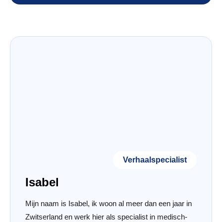
Verhaalspecialist
Isabel
Mijn naam is Isabel, ik woon al meer dan een jaar in
Zwitserland en werk hier als specialist in medisch-