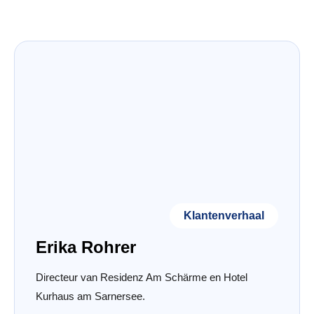
Klantenverhaal
Erika Rohrer
Directeur van Residenz Am Schärme en Hotel
Kurhaus am Sarnersee.