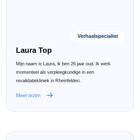
Verhaalspecialist
Laura Top
Mijn naam is Laura, ik ben 26 jaar oud. Ik werk
momenteel als verpleegkundige in een
revalidatiekliniek in Rheinfelden.
Meer lezen