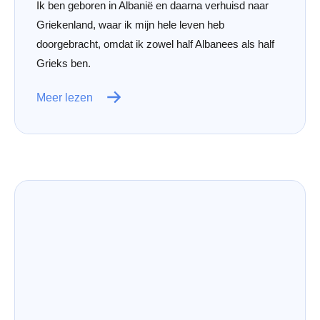
Ik ben geboren in Albanië en daarna verhuisd naar
Griekenland, waar ik mijn hele leven heb
doorgebracht, omdat ik zowel half Albanees als half
Grieks ben.
Meer lezen