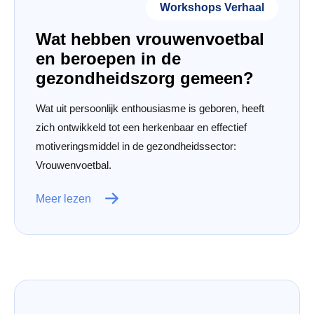
Workshops Verhaal
Wat hebben vrouwenvoetbal
en beroepen in de
gezondheidszorg gemeen?
Wat uit persoonlijk enthousiasme is geboren, heeft
zich ontwikkeld tot een herkenbaar en effectief
motiveringsmiddel in de gezondheidssector:
Vrouwenvoetbal.
Meer lezen