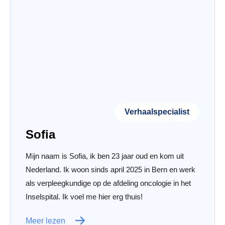
Verhaalspecialist
Sofia
Mijn naam is Sofia, ik ben 23 jaar oud en kom uit
Nederland. Ik woon sinds april 2025 in Bern en werk
als verpleegkundige op de afdeling oncologie in het
Inselspital. Ik voel me hier erg thuis!
Meer lezen