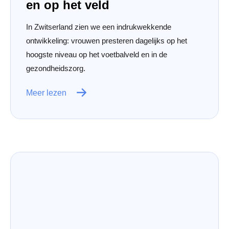
en op het veld
In Zwitserland zien we een indrukwekkende
ontwikkeling: vrouwen presteren dagelijks op het
hoogste niveau op het voetbalveld en in de
gezondheidszorg.
Meer lezen