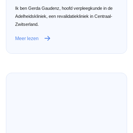
Ik ben Gerda Gaudenz, hoofd verpleegkunde in de
Adelheidskliniek, een revalidatiekliniek in Centraal-
Zwitserland.
Meer lezen