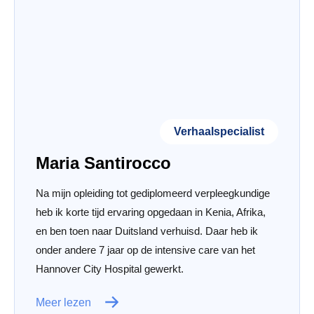
Verhaalspecialist
Maria Santirocco
Na mijn opleiding tot gediplomeerd verpleegkundige
heb ik korte tijd ervaring opgedaan in Kenia, Afrika,
en ben toen naar Duitsland verhuisd. Daar heb ik
onder andere 7 jaar op de intensive care van het
Hannover City Hospital gewerkt.
Meer lezen