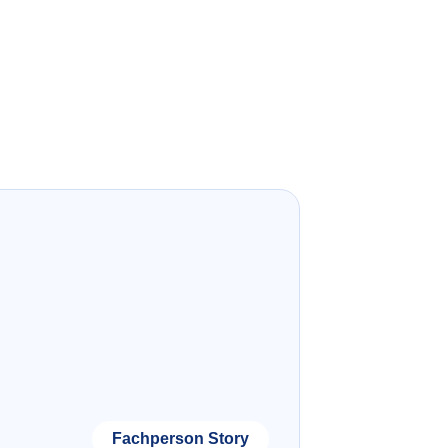
Fachperson Story