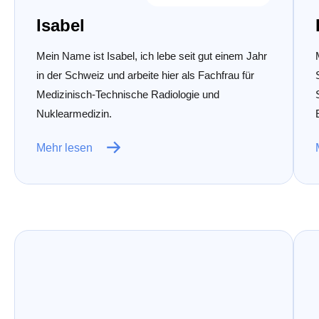
Isabel
Mein Name ist Isabel, ich lebe seit gut einem Jahr
in der Schweiz und arbeite hier als Fachfrau für
Medizinisch-Technische Radiologie und
Nuklearmedizin.
Mehr lesen