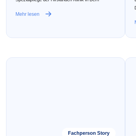
Mehr lesen
Fachperson Story