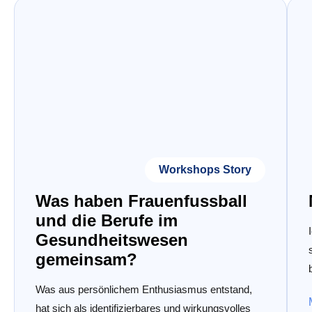
Workshops Story
Was haben Frauenfussball
und die Berufe im
Gesundheitswesen
gemeinsam?
Was aus persönlichem Enthusiasmus entstand,
hat sich als identifizierbares und wirkungsvolles