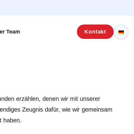
er Team
Kontakt
nden erzählen, denen wir mit unserer
bendiges Zeugnis dafür, wie wir gemeinsam
t haben.