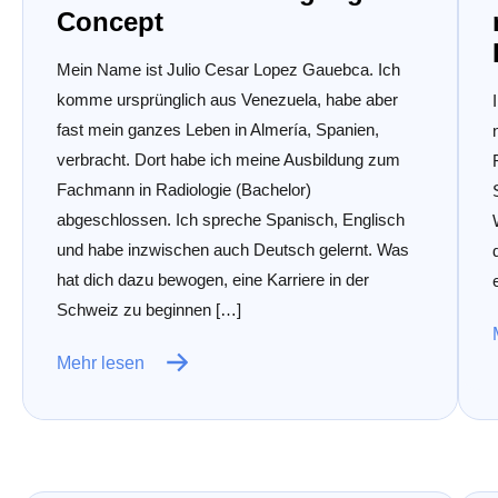
Concept
Mein Name ist Julio Cesar Lopez Gauebca. Ich
komme ursprünglich aus Venezuela, habe aber
fast mein ganzes Leben in Almería, Spanien,
verbracht. Dort habe ich meine Ausbildung zum
Fachmann in Radiologie (Bachelor)
abgeschlossen. Ich spreche Spanisch, Englisch
und habe inzwischen auch Deutsch gelernt. Was
hat dich dazu bewogen, eine Karriere in der
Schweiz zu beginnen […]
Mehr lesen