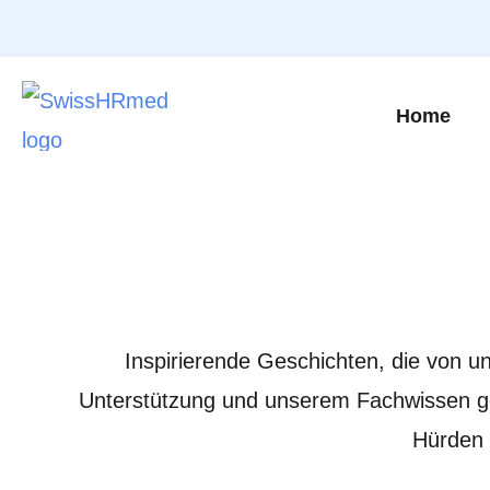
Home
Inspirierende Geschichten, die von 
Unterstützung und unserem Fachwissen geh
Hürden 