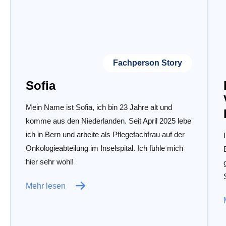
Fachperson Story
Sofia
Mein Name ist Sofia, ich bin 23 Jahre alt und
komme aus den Niederlanden. Seit April 2025 lebe
ich in Bern und arbeite als Pflegefachfrau auf der
Onkologieabteilung im Inselspital. Ich fühle mich
hier sehr wohl!
Mehr lesen