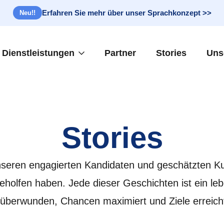
Erfahren Sie mehr über unser Sprachkonzept >>
Neu!!
Dienstleistungen
Partner
Stories
Uns
Stories
unseren engagierten Kandidaten und geschätzten Ku
olfen haben. Jede dieser Geschichten ist ein le
überwunden, Chancen maximiert und Ziele erreich