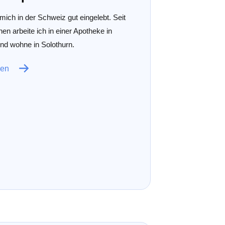
mich in der Schweiz gut eingelebt. Seit
en arbeite ich in einer Apotheke in
und wohne in Solothurn.
sen