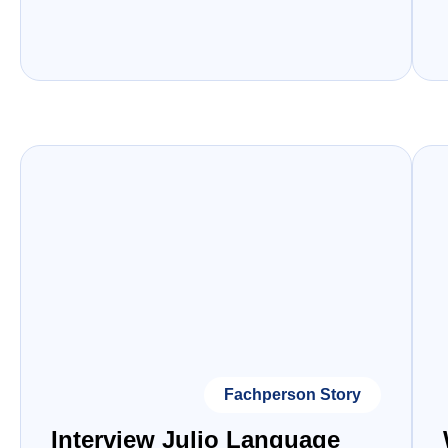
Fachperson Story
Interview Julio Language